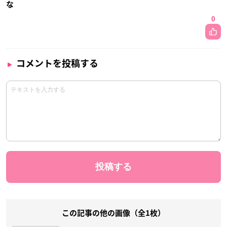
な
0
コメントを投稿する
この記事の他の画像（全1枚）