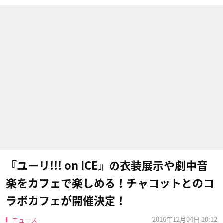
『ユーリ!!! on ICE』の衣装展示や劇中音
楽をカフェで楽しめる！チャコットとのコ
ラボカフェが開催決定！
2016年12月04日 10:12
ニュース