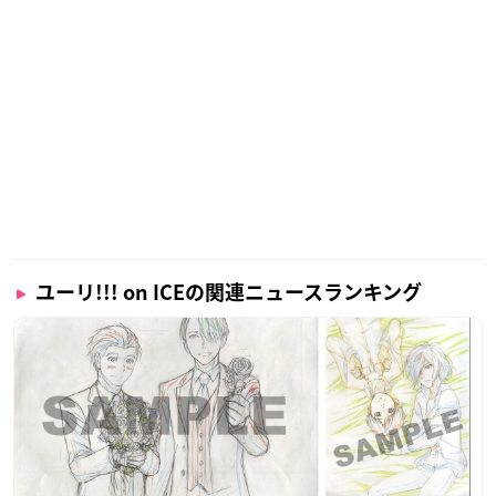
ユーリ!!! on ICEの関連ニュースランキング