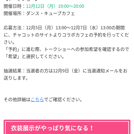
開催日時：
12月12日（月）19:00〜20:00
開催場所：ダンス・キューブカフェ
応募方法：12月5日（月）13:00〜12月7日（水）13:00の期間
に、チャコットのサイトよりコラボカフェの予約を行ってくだ
さい。
「予約」に進む際、トークショーへの参加希望を確認するので
「希望」と選択してください。
抽選結果：当選者の方は12月9日（金）に当選通知メールをお
送りします。
その他詳細は
こちら
でご確認ください。
衣装展示がやっぱり気になる！