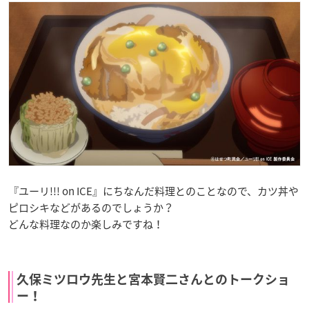
『ユーリ!!! on ICE』にちなんだ料理とのことなので、カツ丼や
ピロシキなどがあるのでしょうか？
どんな料理なのか楽しみですね！
久保ミツロウ先生と宮本賢二さんとのトークショ
ー！