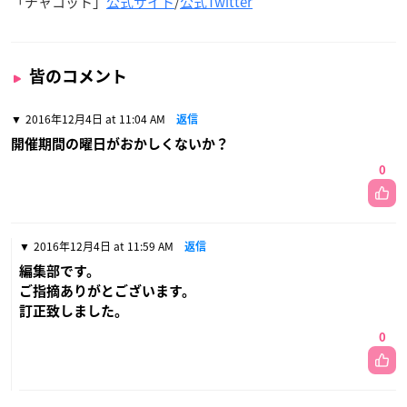
「チャコット」
公式サイト
/
公式Twitter
皆のコメント
2016年12月4日 at 11:04 AM
返信
開催期間の曜日がおかしくないか？
0
2016年12月4日 at 11:59 AM
返信
編集部です。
ご指摘ありがとございます。
訂正致しました。
0