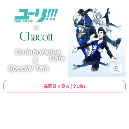
高画質で見る (全1枚)