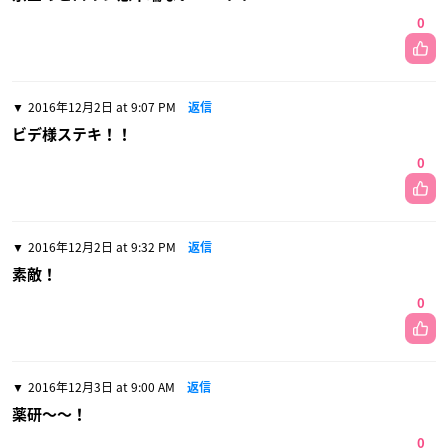
0
2016年12月2日 at 9:07 PM
返信
ビデ様ステキ！！
0
2016年12月2日 at 9:32 PM
返信
素敵！
0
2016年12月3日 at 9:00 AM
返信
薬研〜〜！
0