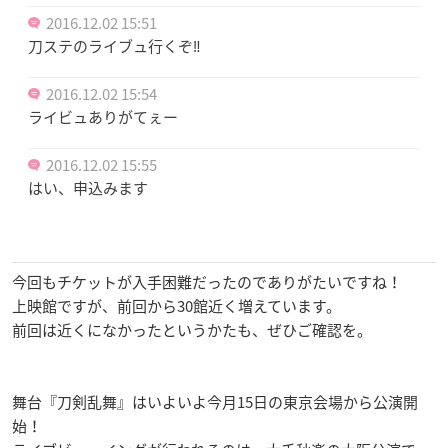
2016.12.02 15:51
刀ステのライブュ行くぞ‼
2016.12.02 15:54
ライビュありがてぇー
2016.12.02 15:55
はい、申込みます
今回もチケットが入手困難だったのでありがたいですね！
上映館ですが、前回から30館近く増えています。
前回は近くになかったというかたも、ぜひご確認を。
舞台『刀剣乱舞』はいよいよ今月15日の東京会場から公演開
始！