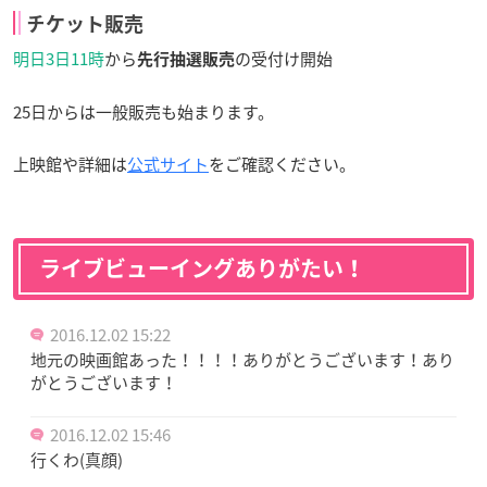
チケット販売
明日3日11時
から
の受付け開始
先行抽選販売
25日からは一般販売も始まります。
上映館や詳細は
公式サイト
をご確認ください。
ライブビューイングありがたい！
2016.12.02 15:22
地元の映画館あった！！！！ありがとうございます！あり
がとうございます！
2016.12.02 15:46
行くわ(真顔)