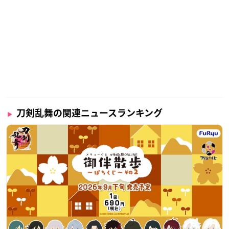
刀剣乱舞の関連ニュースランキング