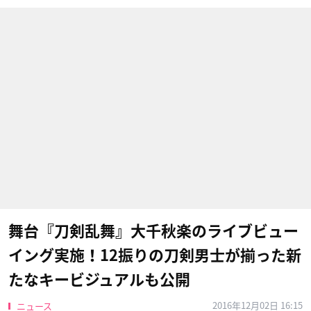
舞台『刀剣乱舞』大千秋楽のライブビュー
イング実施！12振りの刀剣男士が揃った新
たなキービジュアルも公開
2016年12月02日 16:15
ニュース