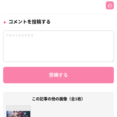
コメントを投稿する
この記事の他の画像（全1枚）