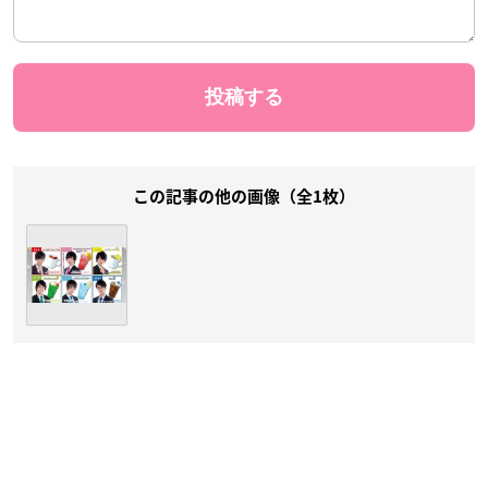
この記事の他の画像（全1枚）