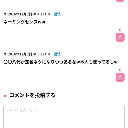
2016年12月2日 at 4:31 PM
返信
ネーミングセンスww
0
2016年12月2日 at 5:11 PM
返信
〇〇八代が定番ネタになりつつあるなw本人も使ってるしw
0
コメントを投稿する