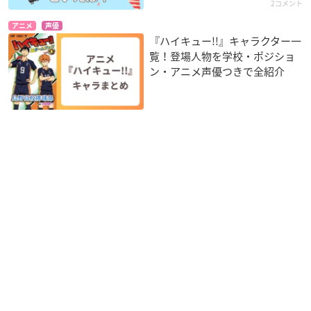
2コメント
アニメ
声優
『ハイキュー!!』キャラクター一
覧！登場人物を学校・ポジショ
ン・アニメ声優つきで全紹介