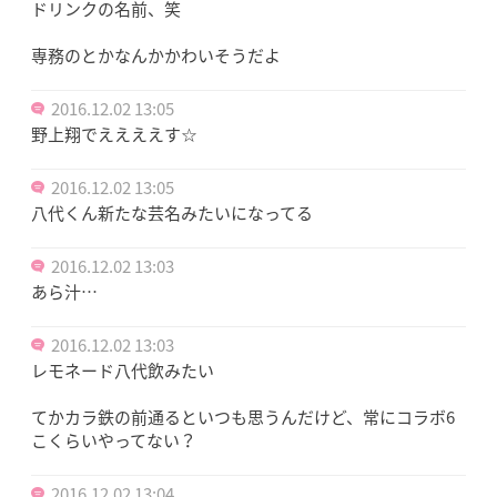
ドリンクの名前、笑
専務のとかなんかかわいそうだよ
2016.12.02 13:05
野上翔でええええす☆
2016.12.02 13:05
八代くん新たな芸名みたいになってる
2016.12.02 13:03
あら汁…
2016.12.02 13:03
レモネード八代飲みたい
てかカラ鉄の前通るといつも思うんだけど、常にコラボ6
こくらいやってない？
2016.12.02 13:04