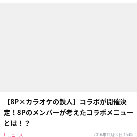
【8P×カラオケの鉄人】コラボが開催決
定！8Pのメンバーが考えたコラボメニュー
とは！？
2016年12月02日 15:05
ニュース