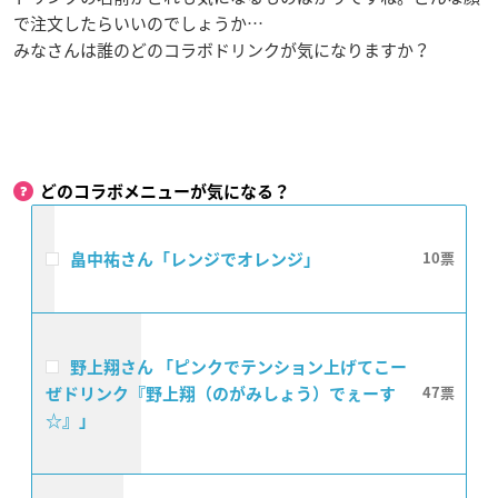
で注文したらいいのでしょうか…
みなさんは誰のどのコラボドリンクが気になりますか？
どのコラボメニューが気になる？
畠中祐さん「レンジでオレンジ」
10
野上翔さん 「ピンクでテンション上げてこー
ぜドリンク『野上翔（のがみしょう）でぇーす
47
☆』」