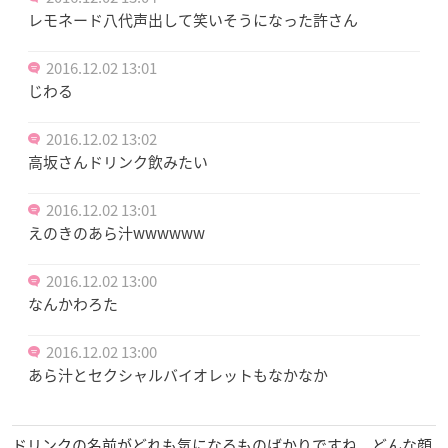
レモネード八代声出して笑いそうになった許さん
2016.12.02 13:01
じわる
2016.12.02 13:02
高坂さんドリンク飲みたい
2016.12.02 13:01
えのきのあら汁wwwwww
2016.12.02 13:00
なんかわろた
2016.12.02 13:00
あら汁とセクシャルバイオレットもなかなか
ドリンクの名前がどれも気になるものばかりですね。どんな顔