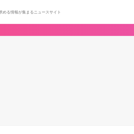
求める情報が集まるニュースサイト