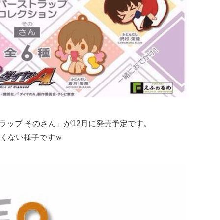
ラップ そのさん」が12月に発売予定です。
くない様子ですｗ