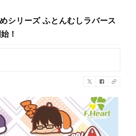
めシリーズ ふとんむしラバース
開始！