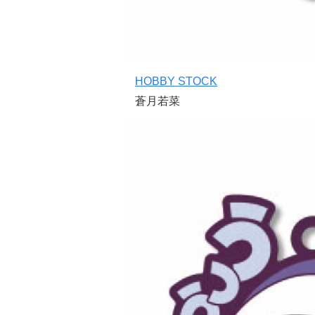
HOBBY STOCK
蒼月若菜