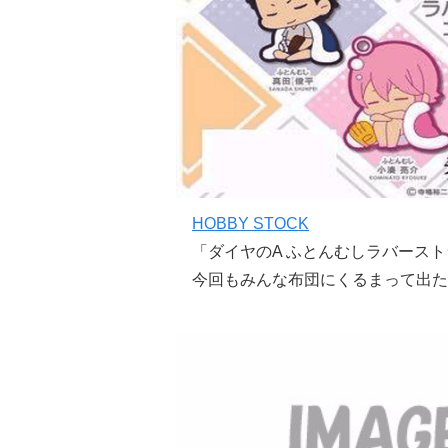
HOBBY STOCK
「ダイヤのA ふとんむしラバースト
今回もみんな布団にくるまって出た