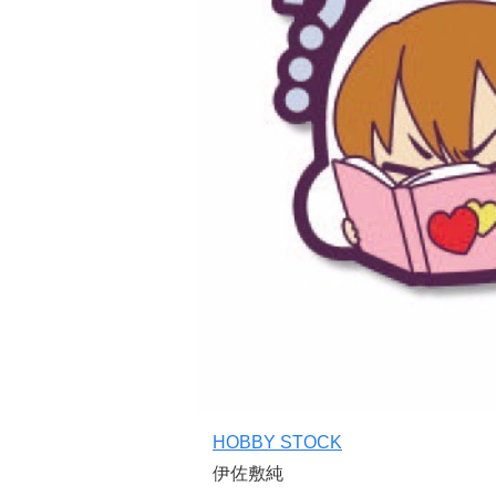
HOBBY STOCK
伊佐敷純