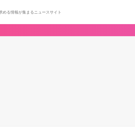
求める情報が集まるニュースサイト