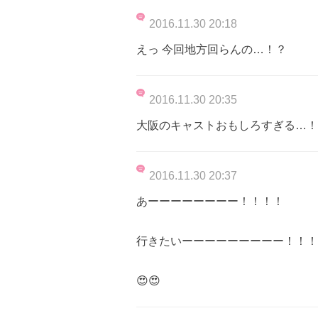
2016.11.30 20:18
えっ 今回地方回らんの…！？
2016.11.30 20:35
大阪のキャストおもしろすぎる…！
2016.11.30 20:37
あーーーーーーーー！！！！
行きたいーーーーーーーーー！！！
😍😍