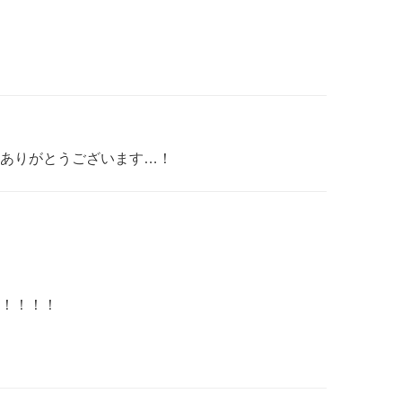
ありがとうございます…！
！！！！