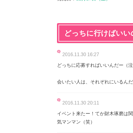
どっちに行けばいい
2016.11.30 16:27
どっちに応募すればいいんだー（泣
会いたい人は、それぞれにいるんだよね
2016.11.30 20:11
イベント来たー！てか財木琢磨は関東だけ
気マンマン（笑）