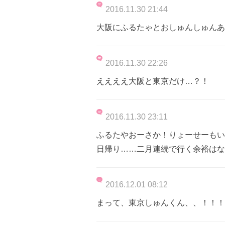
2016.11.30 21:44
大阪にふるたゃとおしゅんしゅんあ
2016.11.30 22:26
ええええ大阪と東京だけ…？！
2016.11.30 23:11
ふるたやおーさか！りょーせーもい
日帰り……二月連続で行く余裕はな
2016.12.01 08:12
まって、東京しゅんくん、、！！！