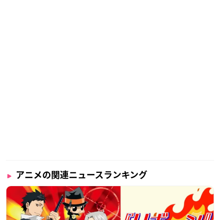
アニメの関連ニュースランキング