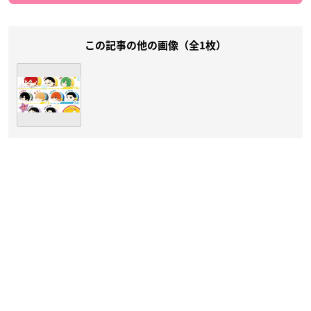
この記事の他の画像（全1枚）