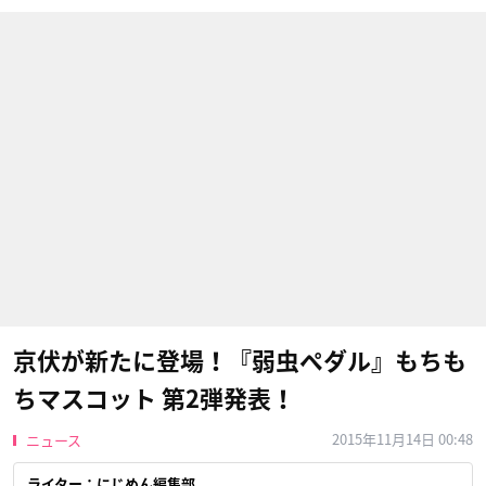
京伏が新たに登場！『弱虫ペダル』もちも
ちマスコット 第2弾発表！
2015年11月14日 00:48
ニュース
ライター：にじめん編集部