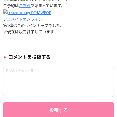
ご予約は
こちら
で始まっています。
アニメイトオンライン
第1弾はこのラインナップでした。
※現在は販売終了しています
コメントを投稿する