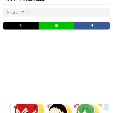
カテゴリ :
アニメ