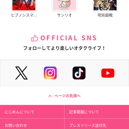
ヒプノシスマ...
サンリオ
呪術廻戦
OFFICIAL SNS
フォローしてより楽しいオタクライフ！
ページの先頭へ
にじめんについて
記事掲載について
お問い合わせ
プレスリリース送付先