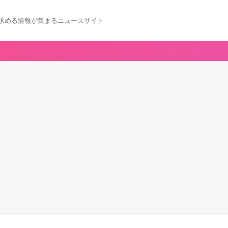
求める情報が集まるニュースサイト