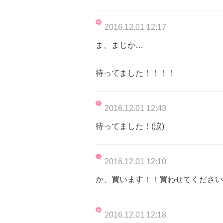
2016.12.01 12:17
ま、まじか…
待ってました！！！！
2016.12.01 12:43
待ってました！(涙)
2016.12.01 12:10
か、買います！！買わせてください
2016.12.01 12:18