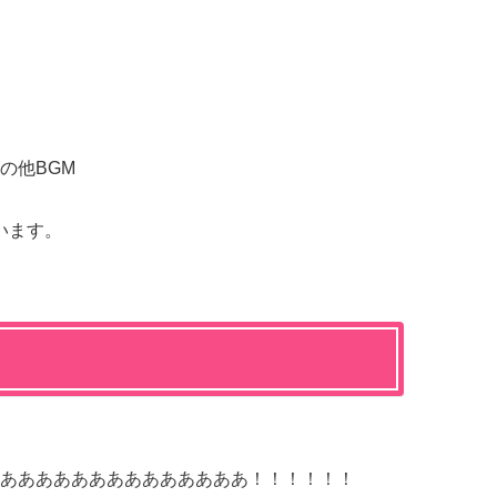
の他BGM
います。
ああああああああああああああ！！！！！！