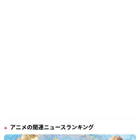
アニメの関連ニュースランキング