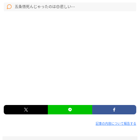
五条悟死んじゃったのは😞悲しい⋯
記事の内容について報告する