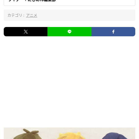
カテゴリ :
アニメ