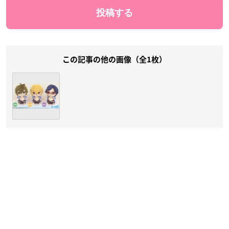
この記事の他の画像（全1枚）