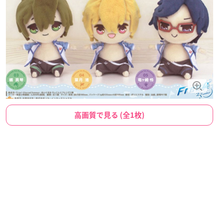
高画質で見る (全1枚)