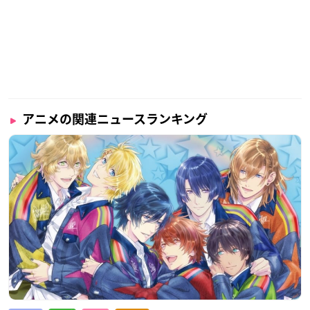
アニメの関連ニュースランキング