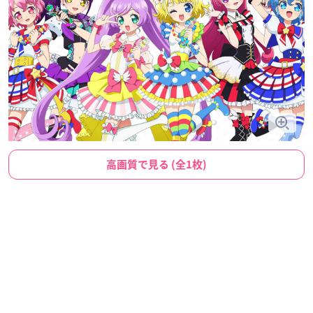
高画質で見る (全1枚)