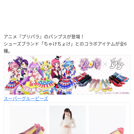
アニメ『プリパラ』のパンプスが登場！
シューズブランド「ちゃけちょけ」とのコラボアイテムが全6
種。
スーパーグルーピーズ