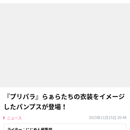
『プリパラ』らぁらたちの衣装をイメージ
したパンプスが登場！
2015年11月15日 20:48
ニュース
ライター：にじめん編集部