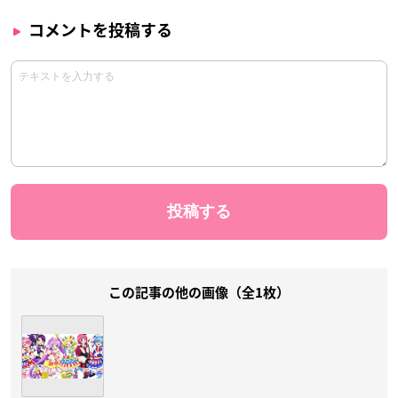
コメントを投稿する
この記事の他の画像（全1枚）