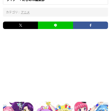
カテゴリ :
アニメ