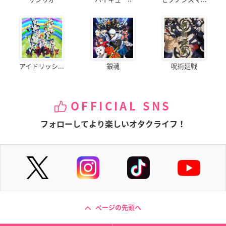
アイドリッシ...
銀魂
呪術廻戦
OFFICIAL SNS
フォローしてより楽しいオタクライフ！
ページの先頭へ