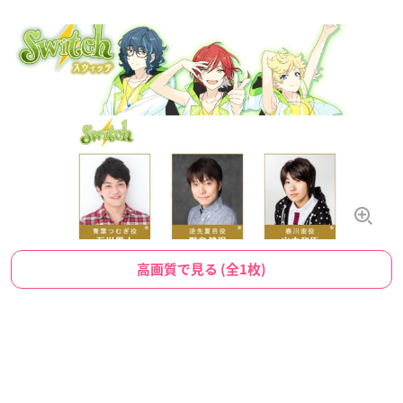
高画質で見る (全1枚)