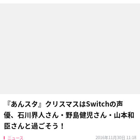
『あんスタ』クリスマスはSwitchの声
優、石川界人さん・野島健児さん・山本和
臣さんと過ごそう！
2016年11月30日 11:18
ニュース