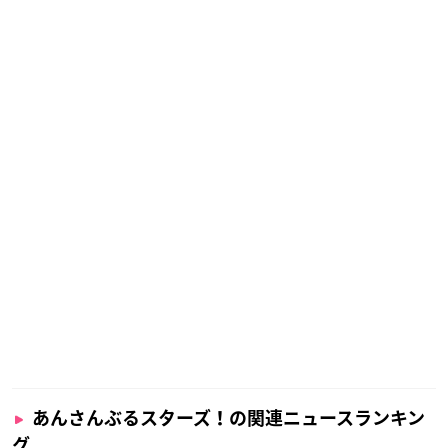
あんさんぶるスターズ！の関連ニュースランキン
グ