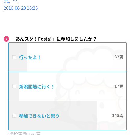
京。…
2016-08-20 18:26
「あんスタ！Festa!」に参加しましたか？
行ったよ！
32
新潟開場に行く！
17
参加できないと思う
145
194