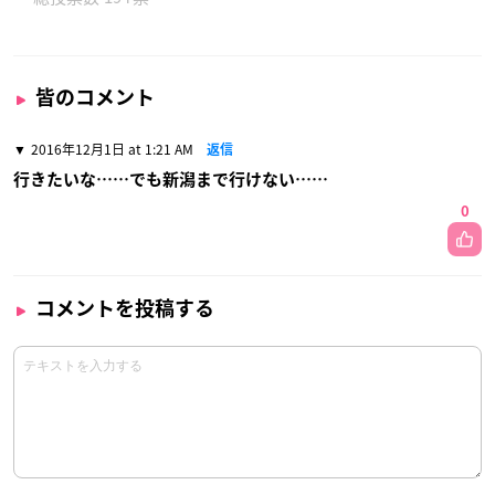
皆のコメント
2016年12月1日 at 1:21 AM
返信
行きたいな……でも新潟まで行けない……
0
コメントを投稿する