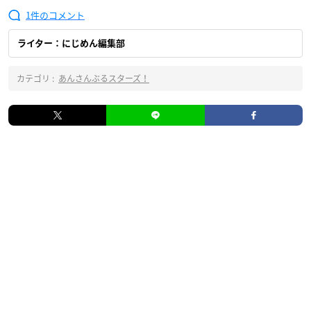
1
ライター：にじめん編集部
カテゴリ :
あんさんぶるスターズ！