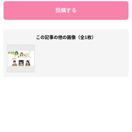
この記事の他の画像（全1枚）