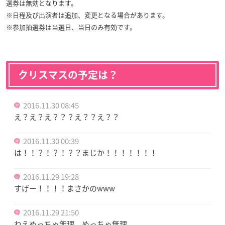
選券は無効となります。
※日程及び出演者は追加、変更となる場合があります。
※参加抽選券は当選日、当日のみ有効です。
クリスマスの予定は？
2016.11.30 08:45
え？え？え？？？え？？え？？
2016.11.30 00:39
は！！？！？！？？まじか！！！！！！！
2016.11.29 19:28
すげー！！！！まさかのwww
2016.11.29 21:50
ねえめっちゃ無理、めっちゃ無理