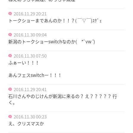
2016.11.29 20:21
トークショーまであんのか！！？( ￣▽￣)ｽｹﾞｪ
2016.11.30 09:04
新潟のトークショーswitchなのか( *’ vw ’)
2016.11.30 07:50
ふぁーい！！！
あんフェスswitchー！！！
2016.11.29 20:41
石川さんやのじけんが新潟に来るの？ え？？？？？ 行
く。
2016.11.30 00:23
え、クリスマスか