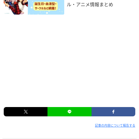
ル・アニメ情報まとめ
記事の内容について報告する