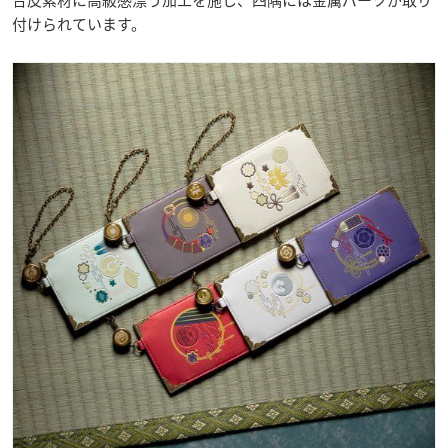
付けられています。