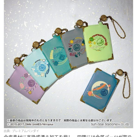
プレミアムバンダイ
合皮素材に高級感漂う加工を施し、四隅には金属パーツが取り