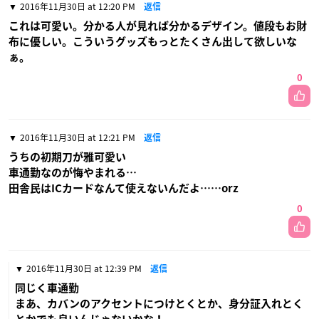
2016年11月30日 at 12:20 PM
返信
これは可愛い。分かる人が見れば分かるデザイン。値段もお財
布に優しい。こういうグッズもっとたくさん出して欲しいな
ぁ。
0
2016年11月30日 at 12:21 PM
返信
うちの初期刀が雅可愛い
車通勤なのが悔やまれる…
田舎民はICカードなんて使えないんだよ……orz
0
2016年11月30日 at 12:39 PM
返信
同じく車通勤
まあ、カバンのアクセントにつけとくとか、身分証入れとく