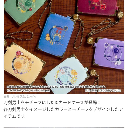
プレミアムバンダイ
刀剣男士をモチーフにしたICカードケースが登場！
各刀剣男士をイメージしたカラーとモチーフをデザインしたア
イテムです。