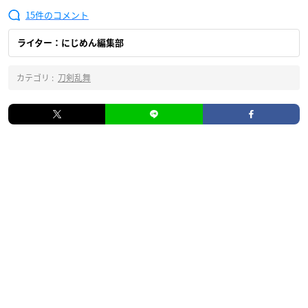
15
ライター：にじめん編集部
カテゴリ :
刀剣乱舞