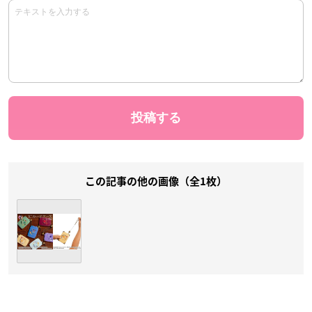
この記事の他の画像（全1枚）