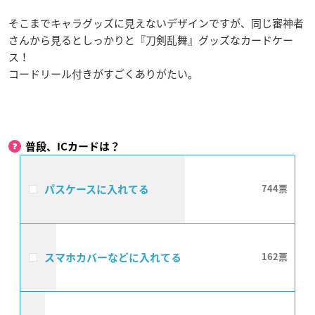
そこまでキャラグッズに見えないデザインですが、同じ審神者
さんから見るとしっかりと『刀剣乱舞』グッズなカードケー
ス！
コードリール付きがすごくありがたい。
普段、ICカードは？
パスケースに入れてる
744
スマホカバーなどに入れてる
162