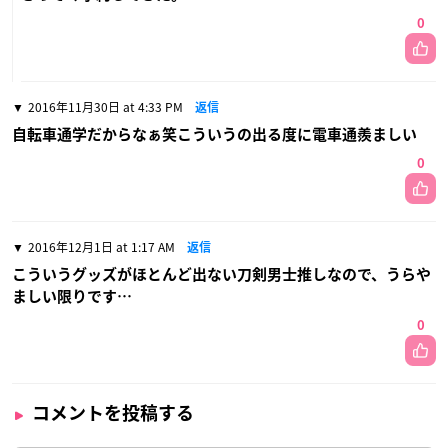
0
2016年11月30日 at 4:33 PM
返信
自転車通学だからなぁ笑こういうの出る度に電車通羨ましい
0
2016年12月1日 at 1:17 AM
返信
こういうグッズがほとんど出ない刀剣男士推しなので、うらや
ましい限りです…
0
コメントを投稿する