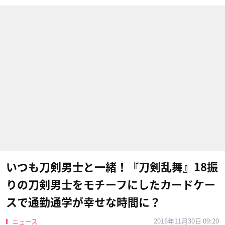
いつも刀剣男士と一緒！『刀剣乱舞』18振
りの刀剣男士をモチーフにしたカードケー
スで通勤通学が幸せな時間に？
2016年11月30日 09:20
ニュース