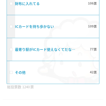
財布に入れてる
106
ICカードを持ち歩かない
109
最寄り駅がICカード使えなくてだな…
77
その他
42
1240