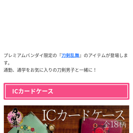
プレミアムバンダイ限定の『
』のアイテムが登場しま
刀剣乱舞
す。
通勤、通学をお気に入りの刀剣男子と一緒に！
ICカードケース