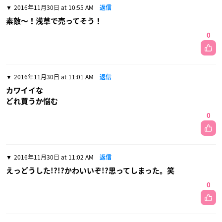
2016年11月30日 at 10:55 AM
返信
素敵〜！浅草で売ってそう！
0
2016年11月30日 at 11:01 AM
返信
カワイイな
どれ買うか悩む
0
2016年11月30日 at 11:02 AM
返信
えっどうした!?!?かわいいぞ!?思ってしまった。笑
0