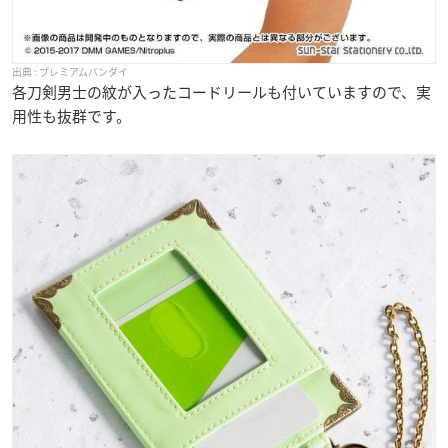
プレミアムバンダイ
各刀剣男士の紋が入ったコードリールも付いていますので、実
用性も抜群です。