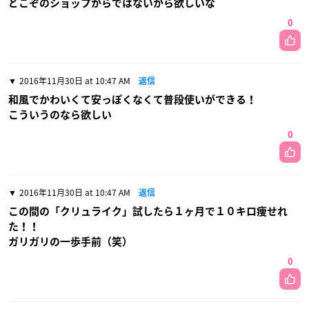
どこぞのショップからではないから欲しいな
0
2016年11月30日 at 10:47 AM
返信
和風でかわいくて安っぽくなくて普段使いができる！
こういうのなら欲しい
0
2016年11月30日 at 10:47 AM
返信
この間の「クリュライク」試したら１ヶ月で１０キロ痩せれ
た！！
ガリガリの一歩手前（笑）
0