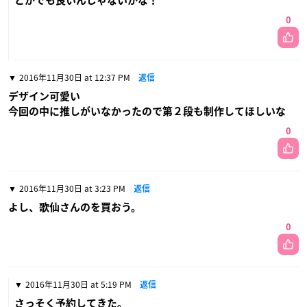
とかでも良いんじゃないかな！
0
2016年11月30日 at 12:37 PM
返信
デザイン可愛い
今回の中に推しがいなかったので第２段も制作してほしいな
0
2016年11月30日 at 3:23 PM
返信
よし、歌仙さんのを買おう。
0
2016年11月30日 at 5:19 PM
返信
さっそく予約してきた。