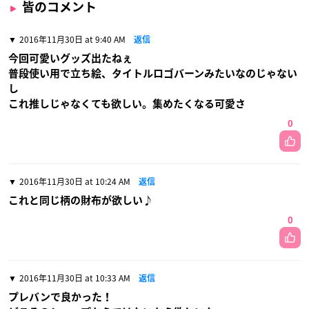
皆のコメント
2016年11月30日 at 9:40 AM
返信
今回可愛いグッズ出たねぇ
普段使い用で立ち絵、タイトルロゴバーンみたいなのじゃない
し
これ推しじゃなくても欲しい。集めたくなる可愛さ
0
2016年11月30日 at 10:24 AM
返信
これと同じ柄の財布が欲しい♪
0
2016年11月30日 at 10:33 AM
返信
プレバンで良かった！