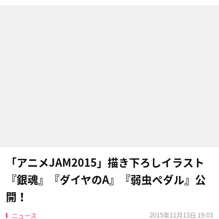
「アニメJAM2015」描き下ろしイラスト
『銀魂』『ダイヤのA』『弱虫ペダル』公
開！
2015年11月13日 19:03
ニュース