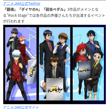
アニメJAM公式Twitter
3作品がメインとな
「銀魂」「ダイヤのA」「弱虫ペダル」
る”Rock Stage”では各作品の声優さんたちが出演するイベント
が行われます
アニメJAM公式サイト