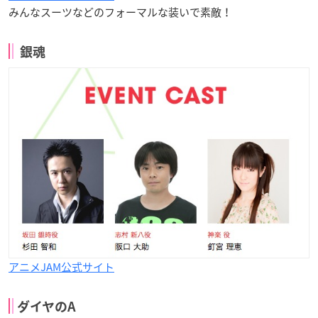
みんなスーツなどのフォーマルな装いで素敵！
銀魂
アニメJAM公式サイト
ダイヤのA