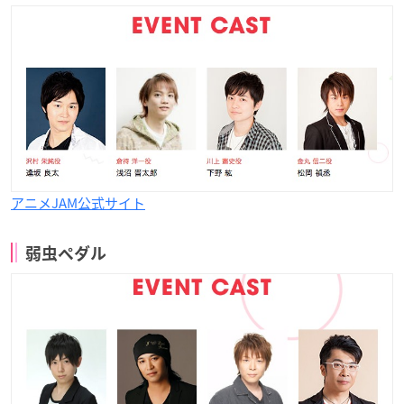
アニメJAM公式サイト
弱虫ペダル