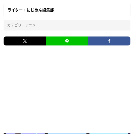
ライター：にじめん編集部
カテゴリ :
アニメ