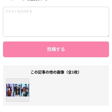
この記事の他の画像（全1枚）