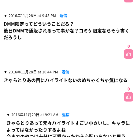
2016年11月28日 at 9:43 PM
返信
DMM限定ってどういうことだろ？
後日DMMで通販されるって事かな？コミケ限定ならそう書く
だろうし
0
2016年11月28日 at 10:44 PM
返信
きゃらとりあの目にハイライトないのめちゃくちゃ気になる
0
2016年11月29日 at 9:21 AM
返信
きゃらとりあって元々ハイライトすごい小さいし、キャラに
よってはなかったりするよね
今までのやつは十分に可愛かったから心配いらないと思う