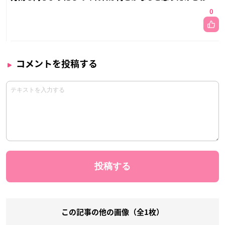
0
コメントを投稿する
この記事の他の画像（全1枚）