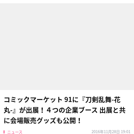
コミックマーケット 91に『刀剣乱舞-花
丸-』が出展！４つの企業ブース 出展と共
に会場販売グッズも公開！
2016年11月28日 19:01
ニュース