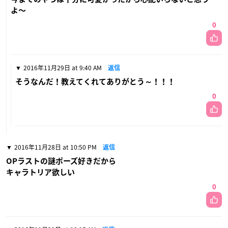
よ〜
0
2016年11月29日 at 9:40 AM
返信
そうなんだ！教えてくれてありがとう～！！！
0
2016年11月28日 at 10:50 PM
返信
OPラストの謎ポーズ好きだから
キャラトリア欲しい
0