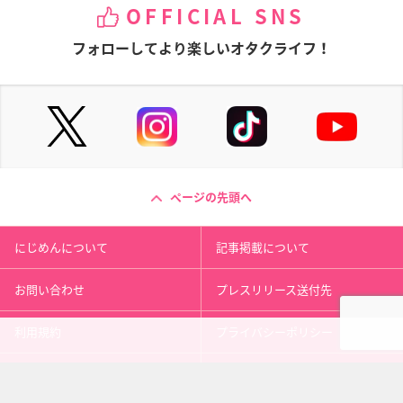
OFFICIAL SNS
フォローしてより楽しいオタクライフ！
ページの先頭へ
にじめんについて
記事掲載について
お問い合わせ
プレスリリース送付先
利用規約
プライバシーポリシー
インフォマティブデータポリシ
運営会社
ー