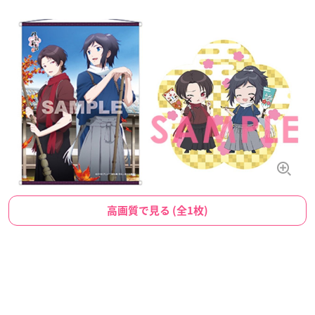
高画質で見る (全1枚)