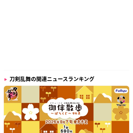
刀剣乱舞の関連ニュースランキング