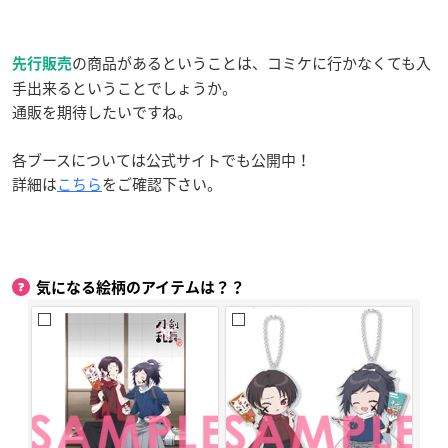
の商品があるということは、コミケに行かなくても入
先行販売
手出来るということでしょうか。
通販を期待したいですね。
各ブースについては公式サイトでも公開中！
詳細は
こちら
をご確認下さい。
気になる絵柄のアイテムは？？