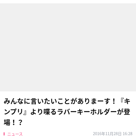
みんなに言いたいことがありまーす！『キ
ンプリ』より喋るラバーキーホルダーが登
場！？
2016年11月28日 16:28
ニュース