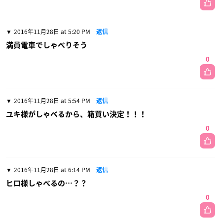
2016年11月28日 at 5:20 PM
返信
満員電車でしゃべりそう
0
2016年11月28日 at 5:54 PM
返信
ユキ様がしゃべるから、箱買い決定！！！
0
2016年11月28日 at 6:14 PM
返信
ヒロ様しゃべるの…？？
0