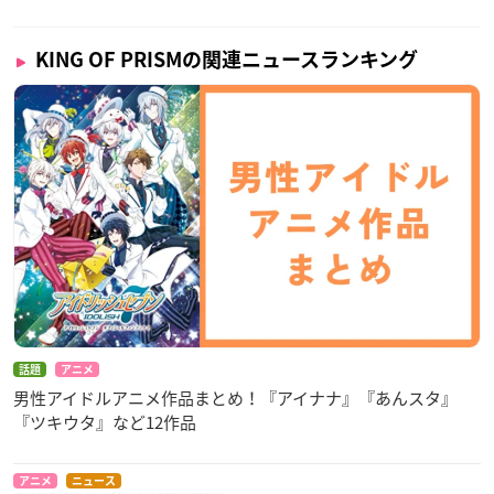
KING OF PRISMの関連ニュースランキング
話題
アニメ
男性アイドルアニメ作品まとめ！『アイナナ』『あんスタ』
『ツキウタ』など12作品
アニメ
ニュース