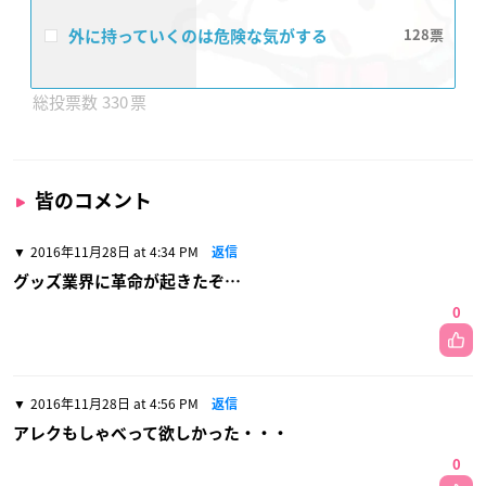
外に持っていくのは危険な気がする
128
330
皆のコメント
2016年11月28日 at 4:34 PM
返信
グッズ業界に革命が起きたぞ…
0
2016年11月28日 at 4:56 PM
返信
アレクもしゃべって欲しかった・・・
0