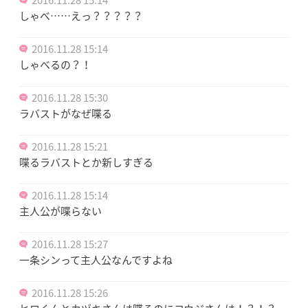
しゃべ……えっ？？？？？
2016.11.28 15:14
しゃべるの？！
2016.11.28 15:30
ラバストがなぜ喋る
2016.11.28 15:21
喋るラバストとか新しすぎる
2016.11.28 15:14
主人公が喋らない
2016.11.28 15:27
一条シンって主人公なんですよね
2016.11.28 15:26