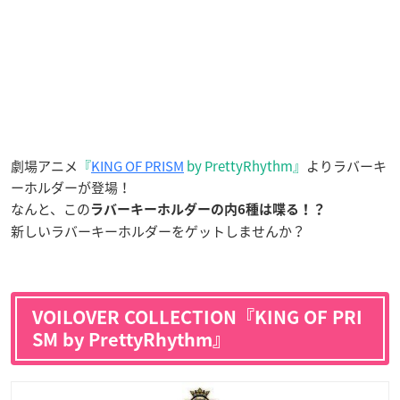
劇場アニメ
『
KING OF PRISM
by PrettyRhythm』
よりラバーキ
ーホルダーが登場！
なんと、この
ラバーキーホルダーの内6種は喋る！？
新しいラバーキーホルダーをゲットしませんか？
VOILOVER COLLECTION『KING OF PRI
SM by PrettyRhythm』