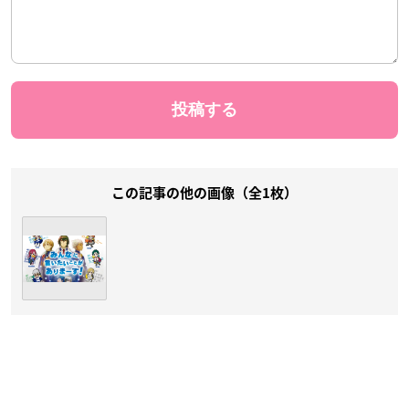
この記事の他の画像（全1枚）