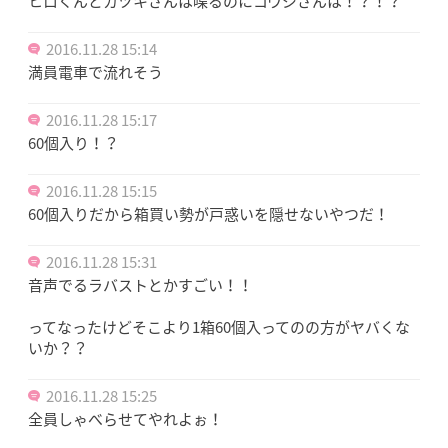
ヒロくんとカヅキさんは喋るのにコウジさんは！？！？
2016.11.28 15:14
満員電車で流れそう
2016.11.28 15:17
60個入り！？
2016.11.28 15:15
60個入りだから箱買い勢が戸惑いを隠せないやつだ！
2016.11.28 15:31
音声でるラバストとかすごい！！
ってなったけどそこより1箱60個入ってのの方がヤバくな
いか？？
2016.11.28 15:25
全員しゃべらせてやれよぉ！