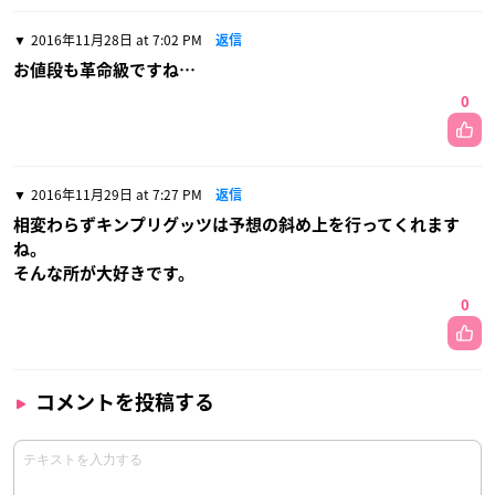
2016年11月28日 at 7:02 PM
返信
お値段も革命級ですね…
0
2016年11月29日 at 7:27 PM
返信
相変わらずキンプリグッツは予想の斜め上を行ってくれます
ね。
そんな所が大好きです。
0
コメントを投稿する