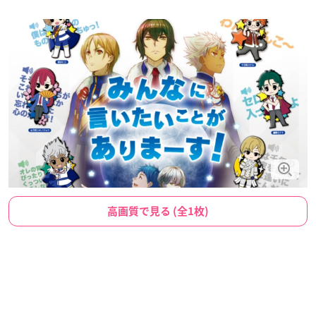
高画質で見る (全1枚)