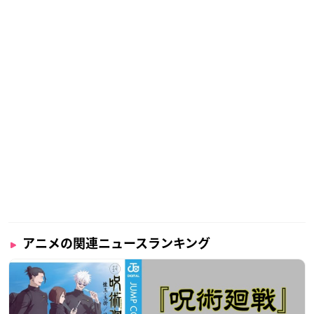
アニメの関連ニュースランキング