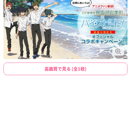
高画質で見る (全1枚)