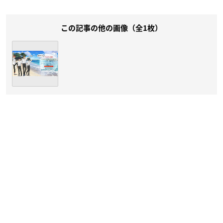
この記事の他の画像（全1枚）