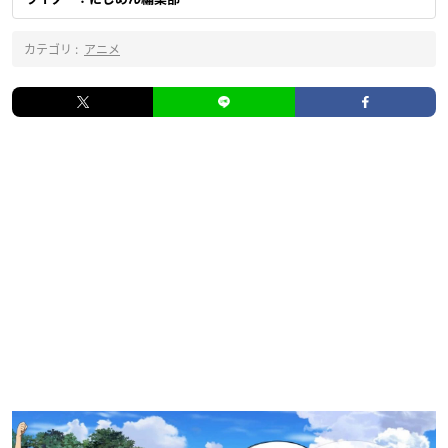
カテゴリ :
アニメ