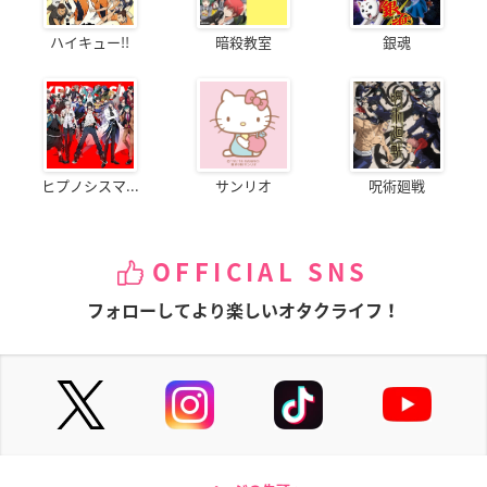
ハイキュー!!
暗殺教室
銀魂
ヒプノシスマ...
サンリオ
呪術廻戦
OFFICIAL SNS
フォローしてより楽しいオタクライフ！