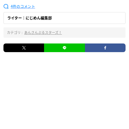
4
ライター：にじめん編集部
カテゴリ :
あんさんぶるスターズ！