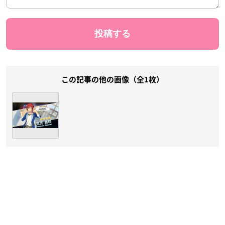
この記事の他の画像（全1枚）