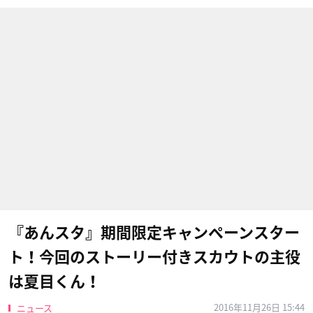
『あんスタ』期間限定キャンペーンスター
ト！今回のストーリー付きスカウトの主役
は夏目くん！
2016年11月26日 15:44
ニュース