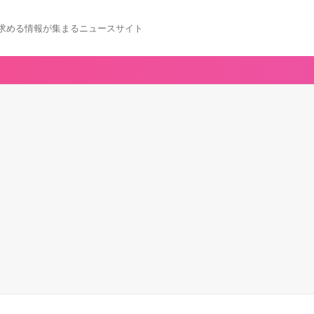
求める情報が集まるニュースサイト