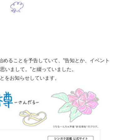
erを始めることを予告していて、”告知とか、イベント
思いまして。”と綴っていました。
めたことをお知らせしています。