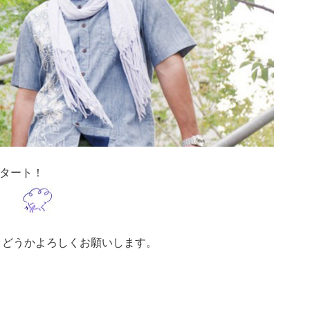
スタート！
た。 どうかよろしくお願いします。