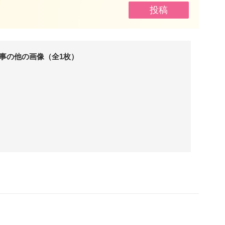
事の他の画像（全1枚）