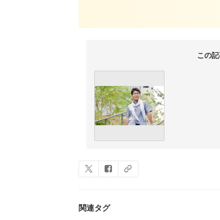
この記
関連タグ