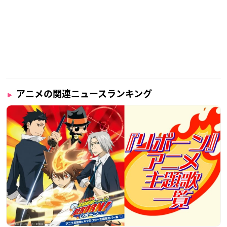
アニメの関連ニュースランキング