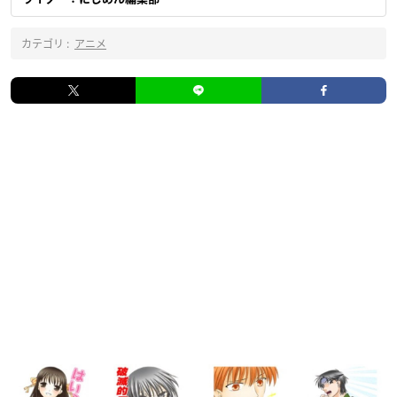
カテゴリ :
アニメ