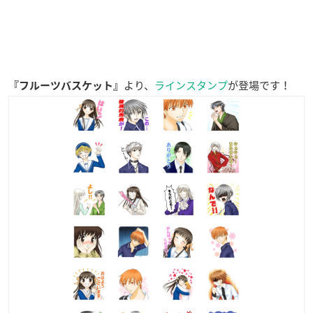
より、
ラインスタンプ
が登場です！
『フルーツバスケット』