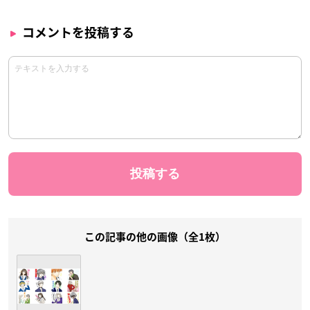
コメントを投稿する
この記事の他の画像（全1枚）