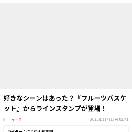
好きなシーンはあった？『フルーツバスケ
ット』からラインスタンプが登場！
2015年11月13日 03:41
ニュース
ライター：にじめん編集部