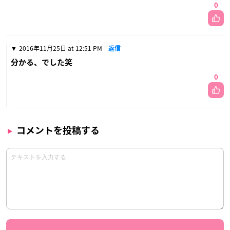
0
2016年11月25日 at 12:51 PM
返信
分かる、でした笑
0
コメントを投稿する