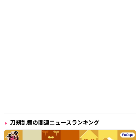
刀剣乱舞の関連ニュースランキング