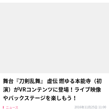
舞台『刀剣乱舞』 虚伝 燃ゆる本能寺（初
演）がVRコンテンツに登場！ライブ映像
やバックステージを楽しもう！
2016年11月25日 11:00
ニュース