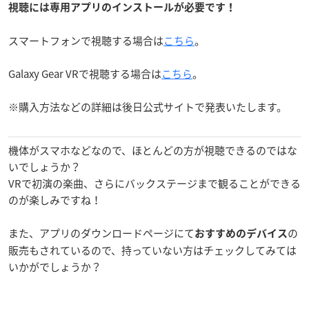
視聴には専用アプリのインストールが必要です！
スマートフォンで視聴する場合は
こちら
。
Galaxy Gear VRで視聴する場合は
こちら
。
※購入方法などの詳細は後日公式サイトで発表いたします。
機体がスマホなどなので、ほとんどの方が視聴できるのではな
いでしょうか？
VRで初演の楽曲、さらにバックステージまで観ることができる
のが楽しみですね！
また、アプリのダウンロードページにて
の
おすすめのデバイス
販売もされているので、持っていない方はチェックしてみては
いかがでしょうか？