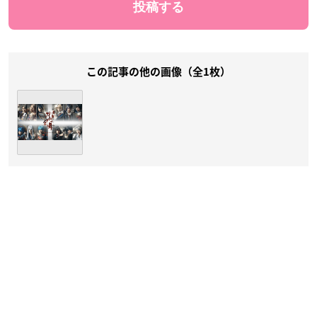
この記事の他の画像（全1枚）