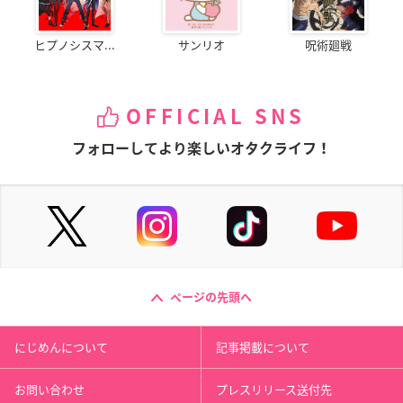
ヒプノシスマ...
サンリオ
呪術廻戦
OFFICIAL SNS
フォローしてより楽しいオタクライフ！
ページの先頭へ
にじめんについて
記事掲載について
お問い合わせ
プレスリリース送付先