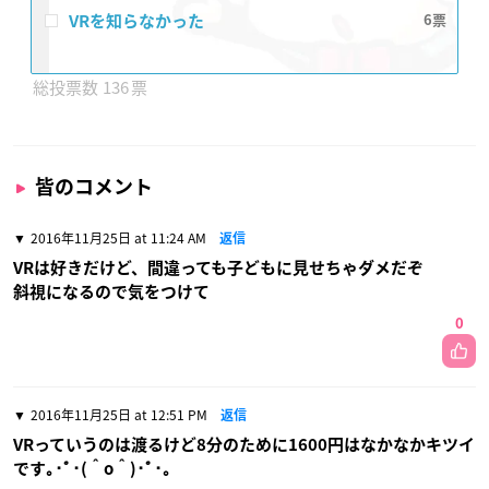
VRを知らなかった
6
136
皆のコメント
2016年11月25日 at 11:24 AM
返信
VRは好きだけど、間違っても子どもに見せちゃダメだぞ
斜視になるので気をつけて
0
2016年11月25日 at 12:51 PM
返信
VRっていうのは渡るけど8分のために1600円はなかなかキツイ
です｡･ﾟ･(＾o＾)･ﾟ･｡