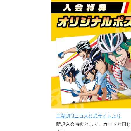
三菱UFJニコス公式サイトより
新規入会特典として、カードと同じ