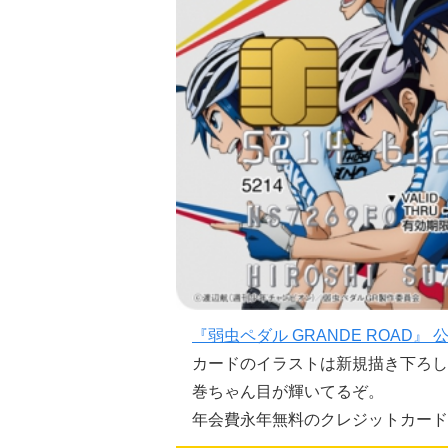
『弱虫ペダル GRANDE ROAD』
カードのイラストは新規描き下ろし
巻ちゃん目が輝いてるぞ。
年会費永年無料のクレジットカード