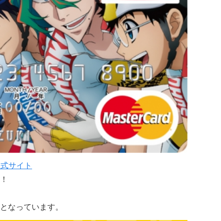
 公式サイト
！
となっています。