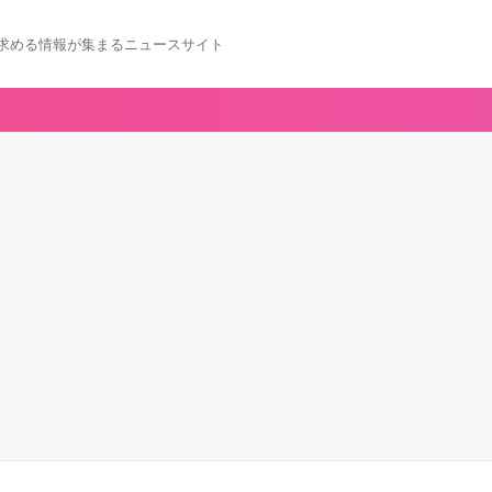
求める情報が集まるニュースサイト