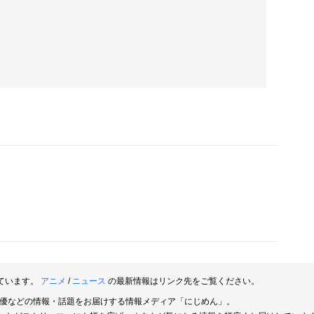
ています。
アニメ
/
ニュース
の最新情報はリンク先をご覧ください。
俳優などの情報・話題をお届けする情報メディア「にじめん」。