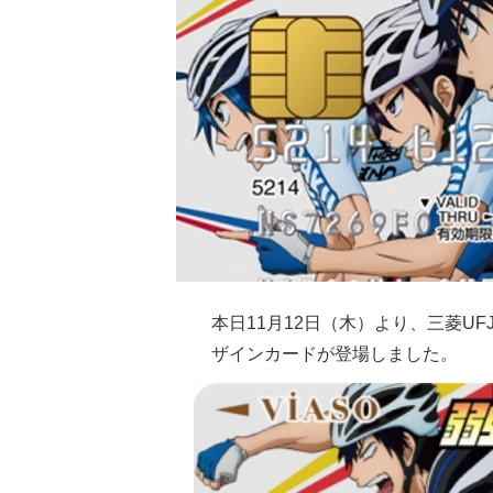
本日11月12日（木）より、三菱UF
ザインカードが登場しました。