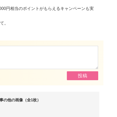
6,000円相当のポイントがもらえるキャンペーンも実
て。
事の他の画像（全1枚）