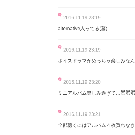
2016.11.19 23:19
alternative入ってる(墓)
2016.11.19 23:19
ボイスドラマがめっちゃ楽しみなん
2016.11.19 23:20
ミニアルバム楽しみ過ぎて…😇😇
2016.11.19 23:21
全部聴くにはアルバム４枚買わなき