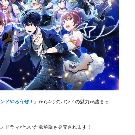
ンドやろうぜ！
』から4つのバンドの魅力が詰まっ
スドラマがついた豪華版も発売されます！