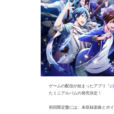
ゲームの配信が始まったアプリ『
バ
たミニアルバムの発売決定！
初回限定盤には、未収録楽曲とボイ