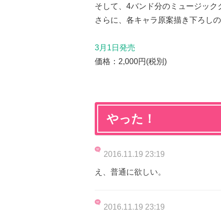
そして、4バンド分のミュージック
さらに、各キャラ原案描き下ろしの
3月1日発売
価格：2,000円(税別)
やった！
2016.11.19 23:19
え、普通に欲しい。
2016.11.19 23:19