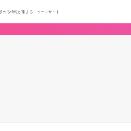
求める情報が集まるニュースサイト