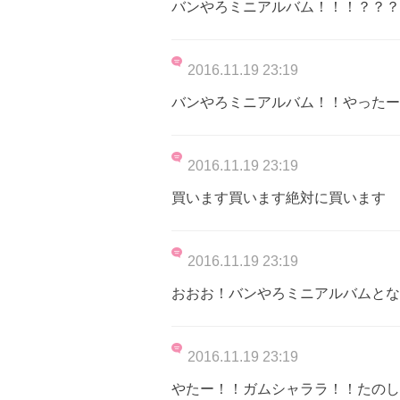
バンやろミニアルバム！！！？？？
2016.11.19 23:19
バンやろミニアルバム！！やったー！\( 
2016.11.19 23:19
買います買います絶対に買います
2016.11.19 23:19
おおお！バンやろミニアルバムとな
2016.11.19 23:19
やたー！！ガムシャララ！！たのし