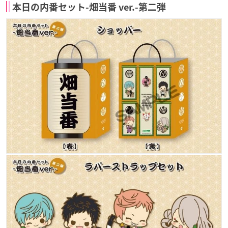
本日の内番セット-畑当番 ver.-第二弾