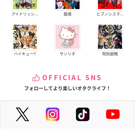
アイドリッシ...
銀魂
ヒプノシスマ...
ハイキュー!!
サンリオ
呪術廻戦
OFFICIAL SNS
フォローしてより楽しいオタクライフ！