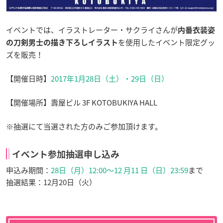
イベントでは、イラストレーター・サクライさんが
内番衣装姿
を使用したイベント限定グッ
の刀剣男士の描き下ろしイラスト
ズを販売！
【開催日時】
2017年1月28日（土）・29日（日）
【開催場所】壽屋ビル 3F KOTOBUKIYA HALL
※抽選にて当選された方のみご参加頂けます。
イベント参加抽選申し込み
申込み期間：
28日（月）12:00～12 月11 日（日）23:59
まで
抽選結果：12月20日（火）