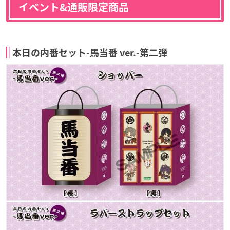
イベント&通販限定商品
本日の内番セット-馬当番 ver.-第二弾