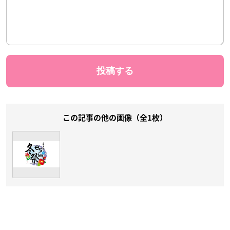
この記事の他の画像（全1枚）