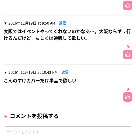
2016年11月19日 at 9:50 AM
返信
大阪ではイベントやってくれないのかなあ…。大阪ならギリ行
けるんだけど。もしくは通販して欲しい。
0
2016年11月19日 at 10:42 PM
返信
こんのすけカバーだけ単品で欲しい
0
コメントを投稿する