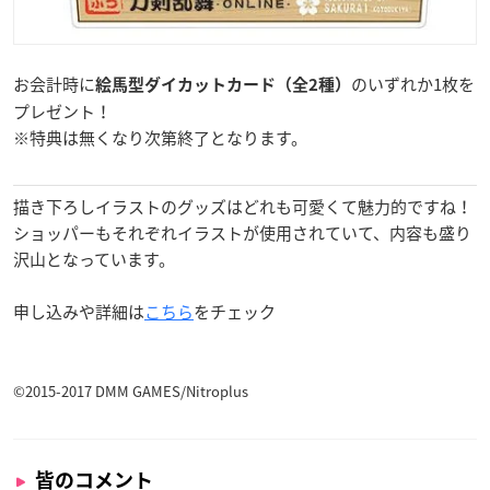
お会計時に
のいずれか1枚を
絵馬型ダイカットカード
（全2種）
プレゼント！
※特典は無くなり次第終了となります。
描き下ろしイラストのグッズはどれも可愛くて魅力的ですね！
ショッパーもそれぞれイラストが使用されていて、内容も盛り
沢山となっています。
申し込みや詳細は
こちら
をチェック
©2015-2017 DMM GAMES/Nitroplus
皆のコメント