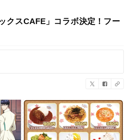
ックスCAFE」コラボ決定！フー
も