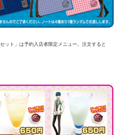
セット」は予約入店者限定メニュー。注文すると