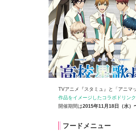
TVアニメ『スタミュ』と「アニマ
作品をイメージしたコラボドリンク
開催期間は
2015年11月18日（水）
フードメニュー