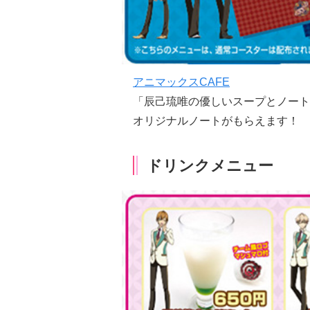
アニマックスCAFE
「辰己琉唯の優しいスープとノート
オリジナルノートがもらえます！
ドリンクメニュー