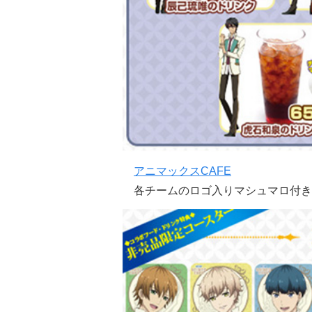
アニマックスCAFE
各チームのロゴ入りマシュマロ付き