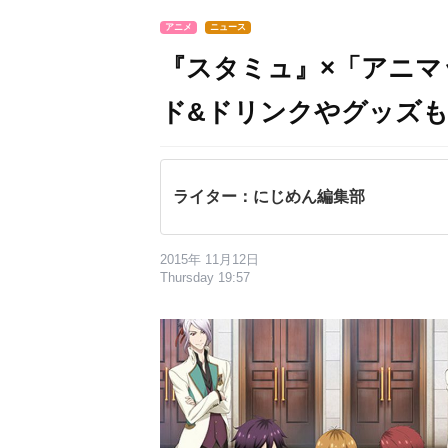
アニメ
ニュース
『スタミュ』×「アニマ
ド&ドリンクやグッズ
ライター：にじめん編集部
2015年 11月12日
Thursday 19:57