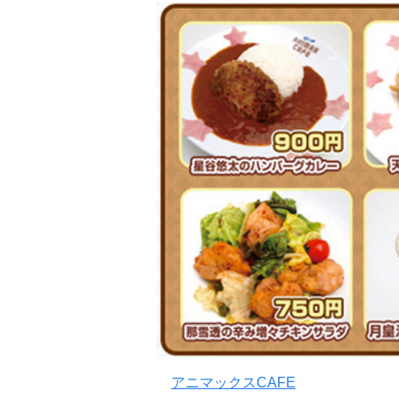
アニマックスCAFE