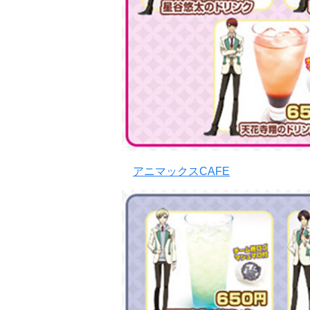
アニマックスCAFE