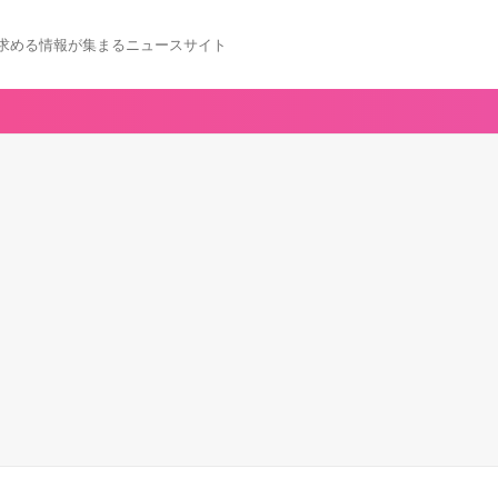
求める情報が集まるニュースサイト