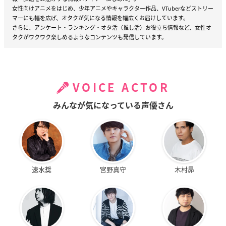
女性向けアニメをはじめ、少年アニメやキャラクター作品、VTuberなどストリー
マーにも幅を広げ、オタクが気になる情報を幅広くお届けしています。
さらに、アンケート・ランキング・オタ活（推し活）お役立ち情報など、女性オ
タクがワクワク楽しめるようなコンテンツも発信しています。
VOICE ACTOR
みんなが気になっている声優さん
速水奨
宮野真守
木村昴