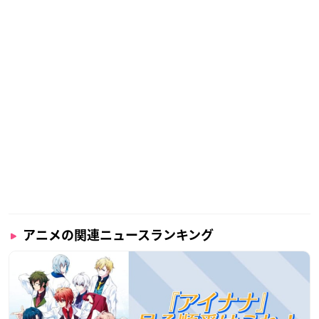
アニメの関連ニュースランキング