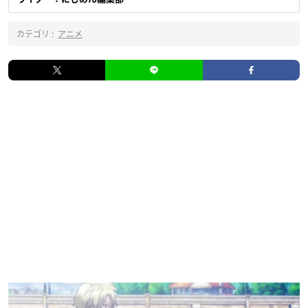
カテゴリ :
アニメ