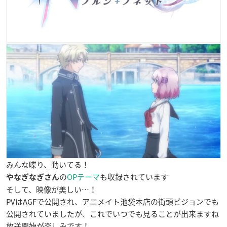
みんな喋り、動いてる！
の
OPテーマ
も収録されています
やなぎなぎさん
そして、映像が美しい…！
PVはAGFで公開され、アニメイト池袋本店の街頭ビジョンでも
公開されていましたが、これでいつでも見ることが出来ますね
放送開始が楽しみです！