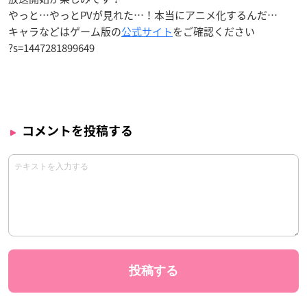
やっと…やっとPVが見れた…！本当にアニメ化するんだ…
キャラなどはゲーム版の
公式サイト
をご確認ください
?s=1447281899649
コメントを投稿する