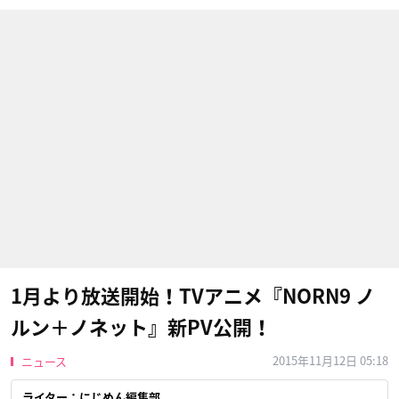
1月より放送開始！TVアニメ『NORN9 ノ
ルン＋ノネット』新PV公開！
2015年11月12日 05:18
ニュース
ライター：にじめん編集部