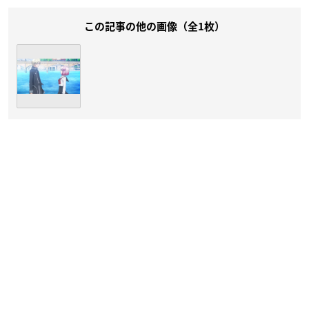
この記事の他の画像（全1枚）