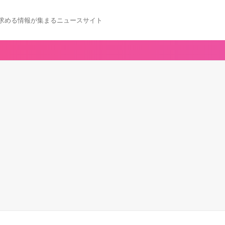
求める情報が集まるニュースサイト