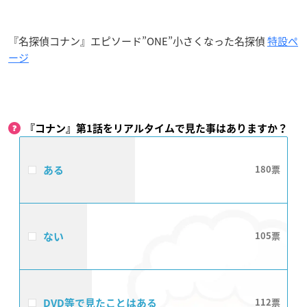
『名探偵コナン』エピソード”ONE”小さくなった名探偵
特設ペ
ージ
『コナン』第1話をリアルタイムで見た事はありますか？
ある
180
ない
105
DVD等で見たことはある
112