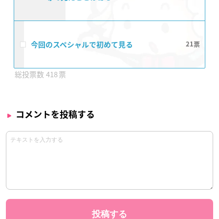
今回のスペシャルで初めて見る
21
418
コメントを投稿する