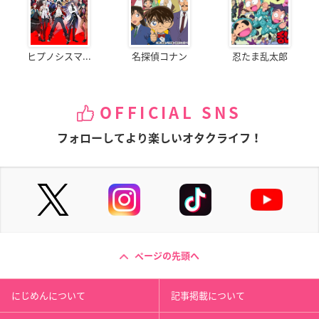
ヒプノシスマ...
名探偵コナン
忍たま乱太郎
OFFICIAL SNS
フォローしてより楽しいオタクライフ！
ページの先頭へ
にじめんについて
記事掲載について