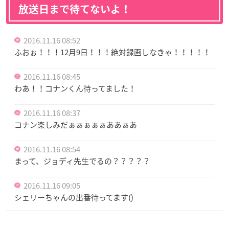
放送日まで待てないよ！
2016.11.16 08:52
ふおぉ！！！12月9日！！！絶対録画しなきゃ！！！！！
2016.11.16 08:45
わあ！！コナンくん待ってました！
2016.11.16 08:37
コナン楽しみだぁぁぁぁぁああぁあ
2016.11.16 08:54
まって、ジョディ先生でるの？？？？？
2016.11.16 09:05
シェリーちゃんの出番待ってます()