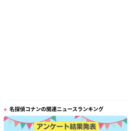
名探偵コナンの関連ニュースランキング