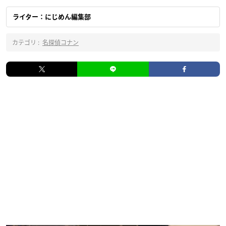
ライター：にじめん編集部
カテゴリ :
名探偵コナン