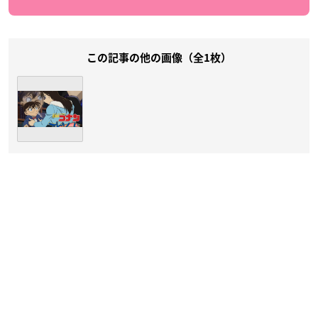
この記事の他の画像（全1枚）