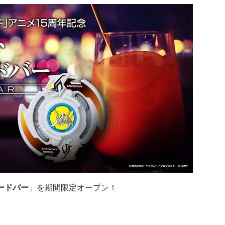
ードバー
」を期間限定オープン！