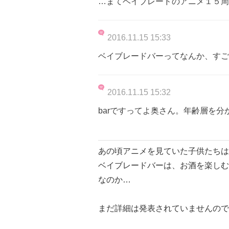
…まてベイブレードのアニメ１５周
2016.11.15 15:33
ベイブレードバーってなんか、すご
2016.11.15 15:32
barですってよ奥さん。年齢層を分
あの頃アニメを見ていた子供たちは
ベイブレードバーは、お酒を楽しむ
なのか…
まだ詳細は発表されていませんので