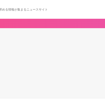
求める情報が集まるニュースサイト