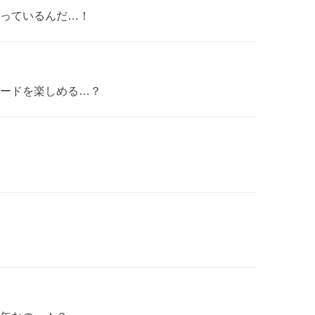
っているんだ…！
ードを楽しめる…？
？