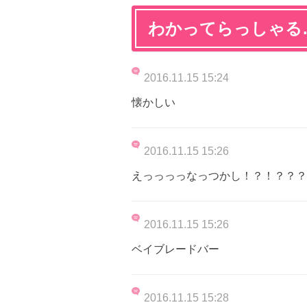
わかってらっしゃる
2016.11.15 15:24
懐かしい
2016.11.15 15:26
えっっっっなっつかし！？！？？？
2016.11.15 15:26
ベイブレードバー
2016.11.15 15:28