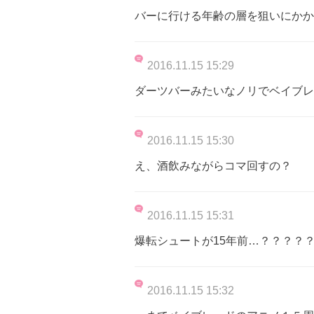
バーに行ける年齢の層を狙いにかか
2016.11.15 15:29
ダーツバーみたいなノリでベイブレ
2016.11.15 15:30
え、酒飲みながらコマ回すの？
2016.11.15 15:31
爆転シュートが15年前…？？？？
2016.11.15 15:32