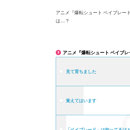
アニメ『爆転シュート ベイブレー
は…？
アニメ『爆転シュート ベイブ
見て育ちました
覚えてはいます
「ベイブレード」は知ってるけ