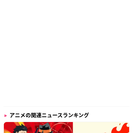
アニメの関連ニュースランキング