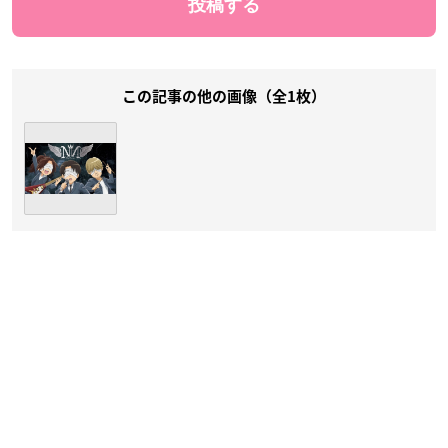
この記事の他の画像（全1枚）