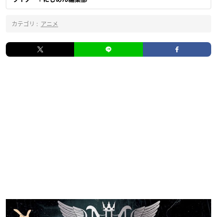
カテゴリ :
アニメ