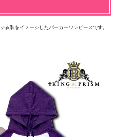
ジ衣装をイメージしたパーカーワンピースです。