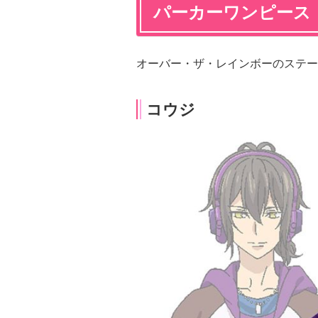
パーカーワンピース
オーバー・ザ・レインボーのステー
コウジ