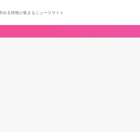
求める情報が集まるニュースサイト