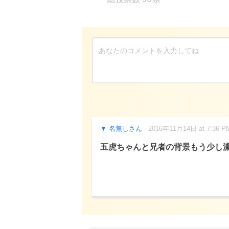
名無しさん
2016年11月14日 at 7:36 P
五虎ちゃんと兄者の背景もう少し