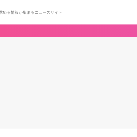
求める情報が集まるニュースサイト