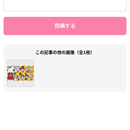
この記事の他の画像（全1枚）