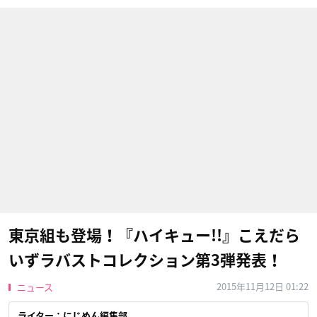
東京組も登場！『ハイキュー!!』こえだら
いずラバストコレクション第3弾発表！
2015年11月12日 01:22
ニュース
ライター：にじめん編集部