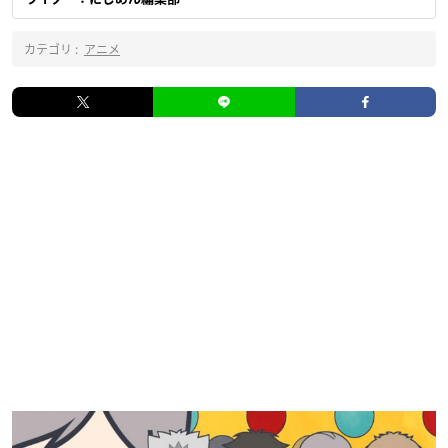
カテゴリ :
アニメ