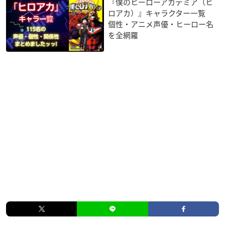
『僕のヒーローアカデミア（ヒ
ロアカ）』キャラクター一覧
個性・アニメ声優・ヒーロー名
を全網羅