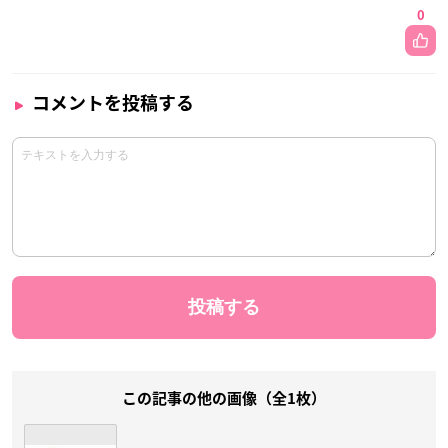
0
コメントを投稿する
この記事の他の画像（全1枚）