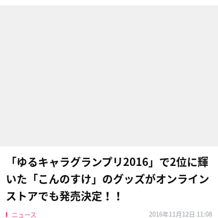
「ゆるキャラグランプリ2016」で2位に輝
いた「こんのすけ」のグッズがオンライン
ストアでも発売決定！！
2016年11月12日 11:08
ニュース