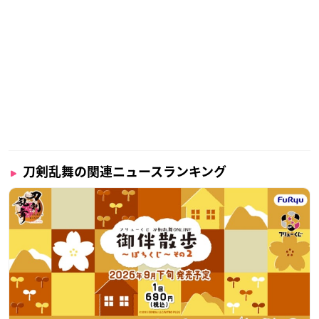
刀剣乱舞の関連ニュースランキング