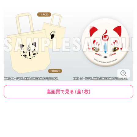
高画質で見る (全1枚)