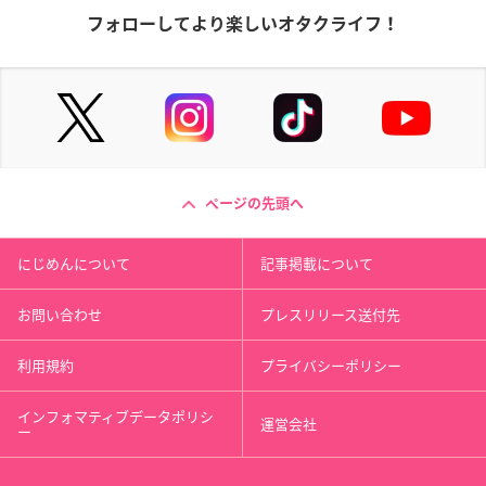
フォローしてより楽しいオタクライフ！
ページの先頭へ
にじめんについて
記事掲載について
お問い合わせ
プレスリリース送付先
利用規約
プライバシーポリシー
インフォマティブデータポリシ
運営会社
ー