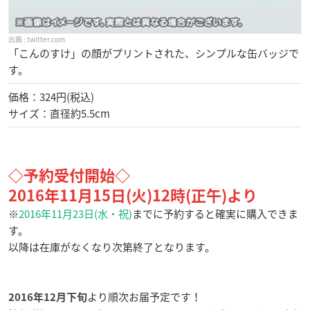
twitter.com
「こんのすけ」の顔がプリントされた、シンプルな缶バッジで
す。
価格：324円(税込)
サイズ：直径約5.5cm
◇予約受付開始◇
2016年11月15日(火)12時(正午)より
※
2016年11月23日(水・祝)
までに予約すると確実に購入できま
す。
以降は在庫がなくなり次第終了となります。
より順次お届予定です！
2016年12月下旬