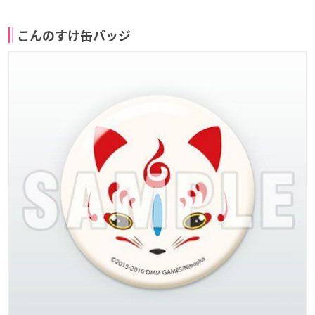
こんのすけ缶バッジ