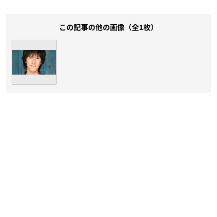
この記事の他の画像（全1枚）