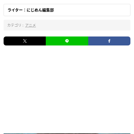
ライター：にじめん編集部
カテゴリ :
アニメ