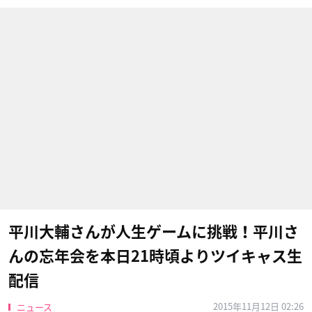
平川大輔さんが人生ゲームに挑戦！平川さ
んの忘年会を本日21時頃よりツイキャス生
配信
2015年11月12日 02:26
ニュース