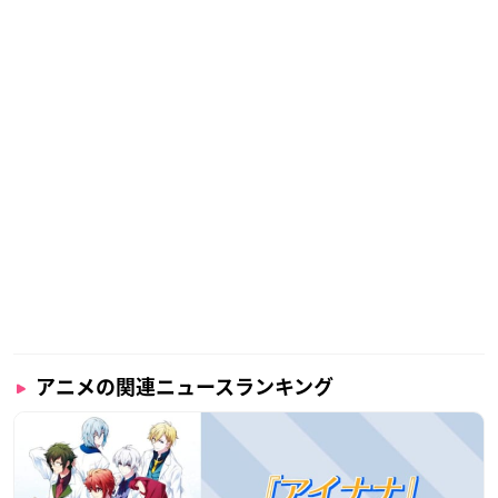
アニメの関連ニュースランキング