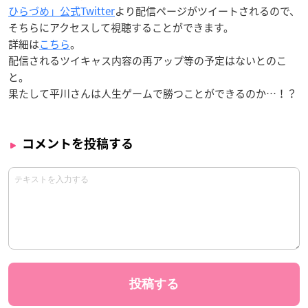
ひらづめ」公式Twitter
より配信ページがツイートされるので、
そちらにアクセスして視聴することができます。
詳細は
こちら
。
配信されるツイキャス内容の再アップ等の予定はないとのこ
と。
果たして平川さんは人生ゲームで勝つことができるのか…！？
コメントを投稿する