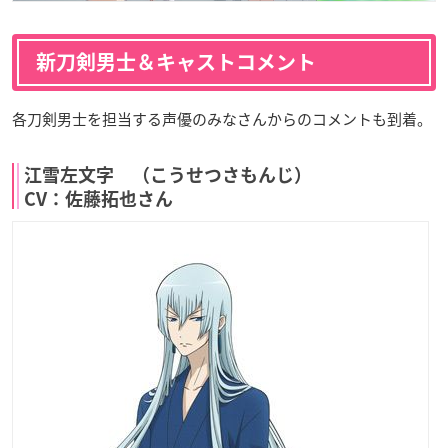
新刀剣男士＆キャストコメント
各刀剣男士を担当する声優のみなさんからのコメントも到着。
江雪左文字 （こうせつさもんじ）
CV：佐藤拓也さん