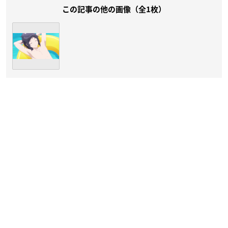
この記事の他の画像（全1枚）