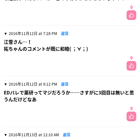
0
2016年11月12日 at 7:28 PM
返信
江雪さん…！
拓ちゃんのコメントが既に和睦( ；∀；)
0
2016年11月12日 at 9:12 PM
返信
EDバレで薬研ってマジだろうか……さすがに3回目は無いと思
うんだけどなあ
0
2016年11月13日 at 12:10 AM
返信