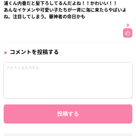
浦くん内番だと髪下ろしてるんだよね！！かわいい！！
あんなイケメンや可愛い子たちが一斉に海に来たらやばいよ
ね。注目してしまう。審神者の命日かも
0
コメントを投稿する