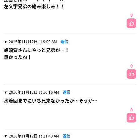
左文字兄弟の絡み楽しみ！！
0
2016年11月12日 at 9:00 AM
返信
蜂須賀さんにやっと兄弟が…！
良かったね！
0
2016年11月12日 at 10:16 AM
返信
水着回までにいち兄来なかったか…そうか…
0
2016年11月12日 at 11:40 AM
返信