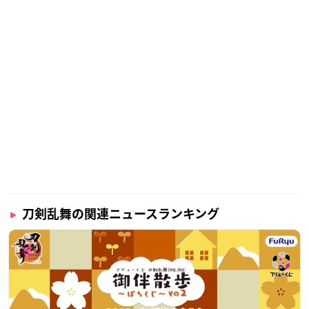
刀剣乱舞の関連ニュースランキング