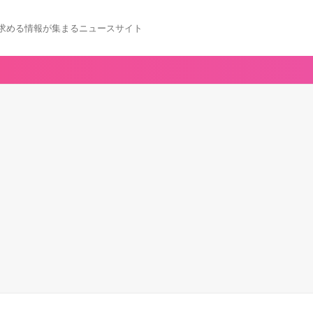
求める情報が集まるニュースサイト