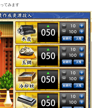
ってみます