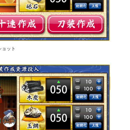
ンショット