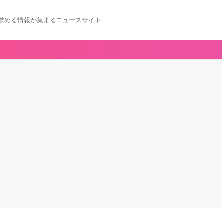
求める情報が集まるニュースサイト