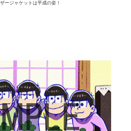
ザージャケットは平成の姿！