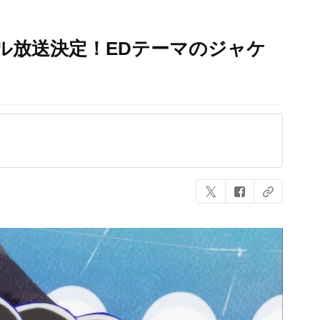
ル放送決定！EDテーマのジャケ