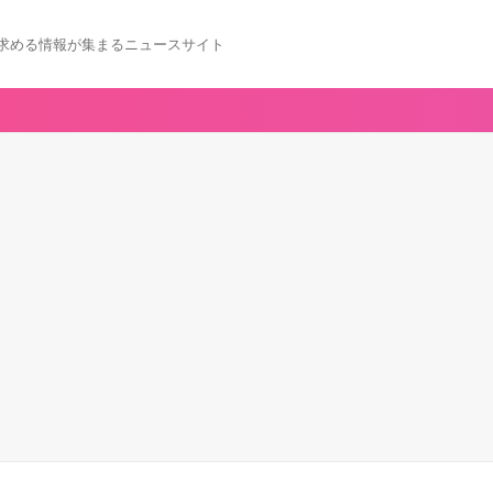
求める情報が集まるニュースサイト