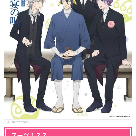
twitter.com
スーツ！？？