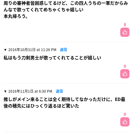
周りの審神者皆困惑してるけど、この四人うちの一軍だからみ
んなで歌ってくれてめちゃくちゃ嬉しい
本丸帰ろう。
0
2016年10月31日 at 11:26 PM
返信
私はもう刀剣男士が歌ってくれてることが嬉しい
0
2016年11月1日 at 6:30 PM
返信
推しがメイン来ることは全く期待してなかっただけに、ED最
後の穂先にはひっくり返るほど驚いた
0