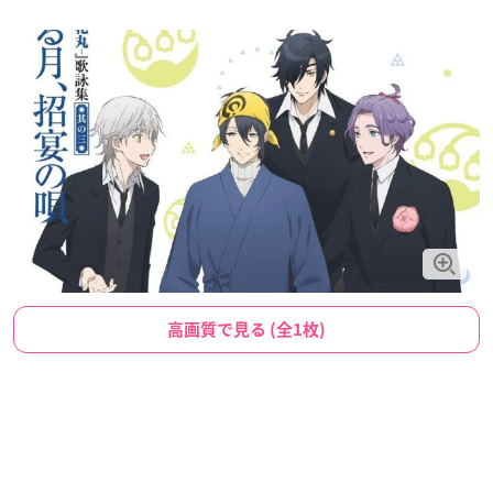
高画質で見る (全1枚)