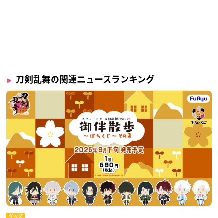
刀剣乱舞の関連ニュースランキング
グッズ