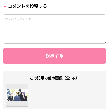
コメントを投稿する
この記事の他の画像（全1枚）