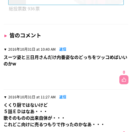
936
皆のコメント
2016年10月31日 at 10:40 AM
返信
スーツ姿と三日月さんだけ内番姿なのどっちをツッコめばいい
のかw
0
2016年10月31日 at 11:27 AM
返信
くくり厨ではないけど
５話ＥＤはなあ・・・
歌そのものの出来自体が・・・
これどこ向けに売るつもりで作ったのかなあ・・・