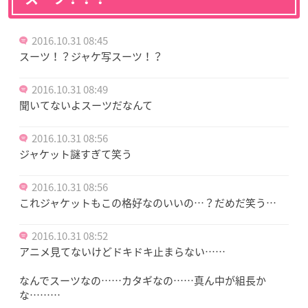
2016.10.31 08:45
スーツ！？ジャケ写スーツ！？
2016.10.31 08:49
聞いてないよスーツだなんて
2016.10.31 08:56
ジャケット謎すぎて笑う
2016.10.31 08:56
これジャケットもこの格好なのいいの…？だめだ笑う…
2016.10.31 08:52
アニメ見てないけどドキドキ止まらない……
なんでスーツなの……カタギなの……真ん中が組長か
な………