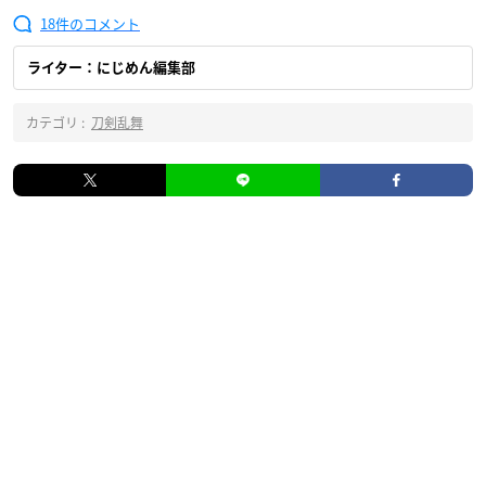
18
ライター：にじめん編集部
カテゴリ :
刀剣乱舞