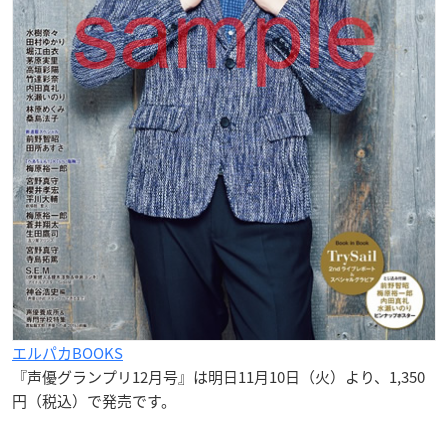
エルパカBOOKS
『声優グランプリ12月号』は明日11月10日（火）より、1,350
円（税込）で発売です。