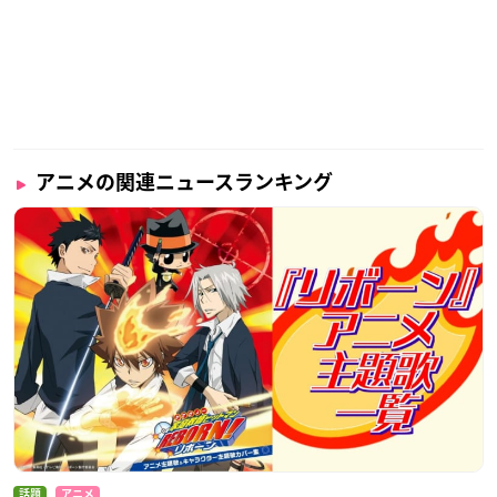
アニメの関連ニュースランキング
話題
アニメ