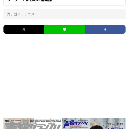
カテゴリ :
アニメ