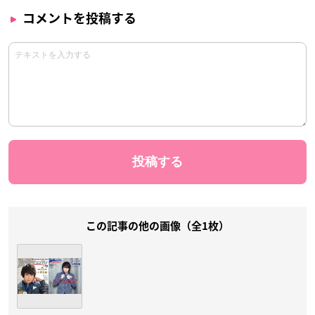
コメントを投稿する
この記事の他の画像（全1枚）