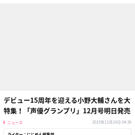
デビュー15周年を迎える小野大輔さんを大
特集！「声優グランプリ」12月号明日発売
2015年11月10日 04:36
ニュース
ライター：にじめん編集部