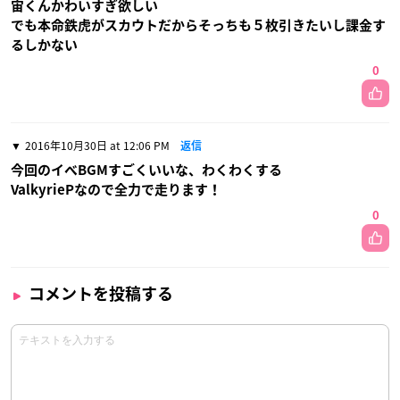
宙くんかわいすぎ欲しい
でも本命鉄虎がスカウトだからそっちも５枚引きたいし課金す
るしかない
0
2016年10月30日 at 12:06 PM
返信
今回のイベBGMすごくいいな、わくわくする
ValkyriePなので全力で走ります！
0
コメントを投稿する