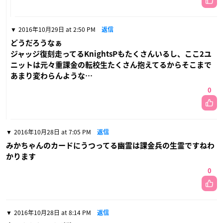
2016年10月29日 at 2:50 PM
返信
どうだろうなぁ
ジャッジ復刻走ってるKnightsPもたくさんいるし、ここ2ユ
ニットは元々重課金の転校生たくさん抱えてるからそこまで
あまり変わらんような…
0
2016年10月28日 at 7:05 PM
返信
みかちゃんのカードにうつってる幽霊は課金兵の生霊ですねわ
かります
0
2016年10月28日 at 8:14 PM
返信