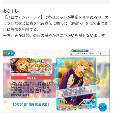
あらすじ
【ハロウィンパーティ】で各ユニットが準備をすすめる中、カ
ラフルな衣装に身を包み宣伝に勤しむ『2wink』を見て宙は夏
目に参加を相談する。
一方、みかは最近の宗の穏やかさに戸惑いを隠せないようす。