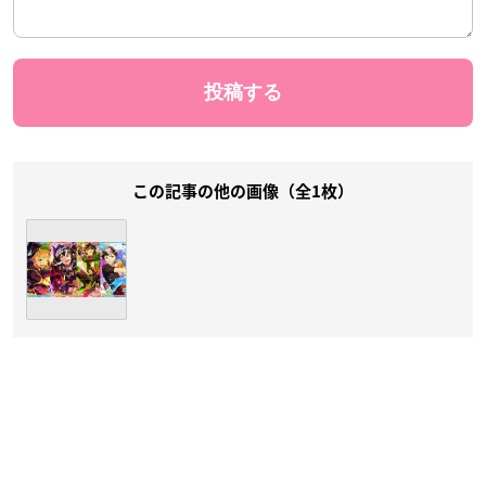
この記事の他の画像（全1枚）