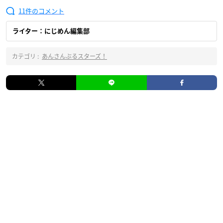
11
ライター：にじめん編集部
カテゴリ :
あんさんぶるスターズ！