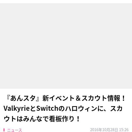
『あんスタ』新イベント＆スカウト情報！
ValkyrieとSwitchのハロウィンに、スカ
ウトはみんなで看板作り！
2016年10月28日 15:26
ニュース