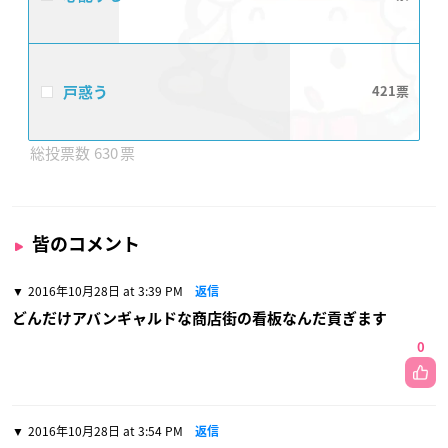
戸惑う
421
630
皆のコメント
2016年10月28日 at 3:39 PM
返信
どんだけアバンギャルドな商店街の看板なんだ貢ぎます
0
2016年10月28日 at 3:54 PM
返信