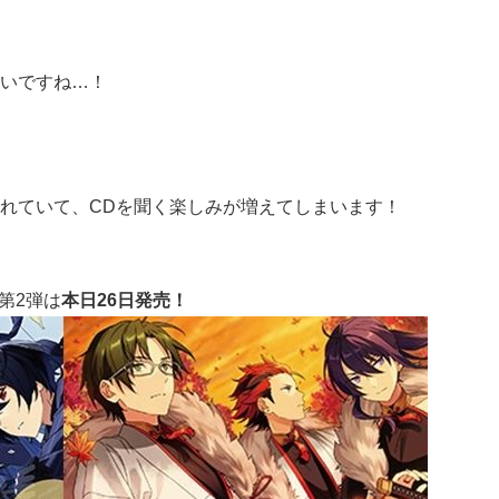
いですね…！
れていて、CDを聞く楽しみが増えてしまいます！
第2弾は
本日26日発売！