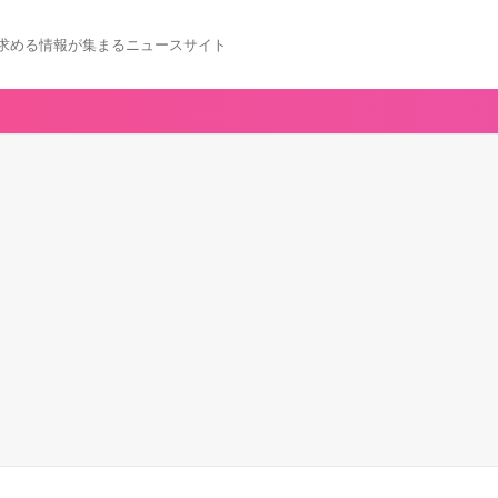
求める情報が集まるニュースサイト