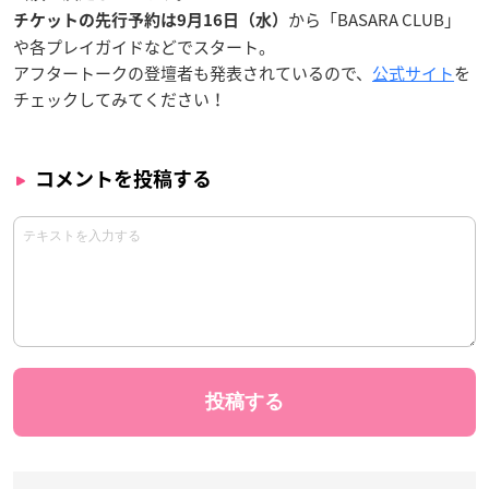
から「BASARA CLUB」
チケットの先行予約は9月16日（水）
や各プレイガイドなどでスタート。
アフタートークの登壇者も発表されているので、
公式サイト
を
チェックしてみてください！
コメントを投稿する