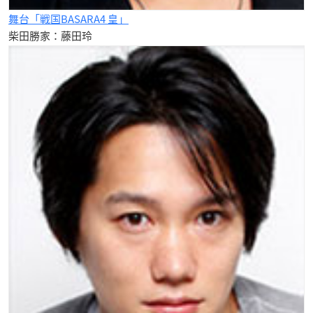
舞台「戦国BASARA4 皇」
柴田勝家：藤田玲