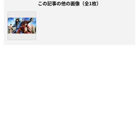
この記事の他の画像（全1枚）