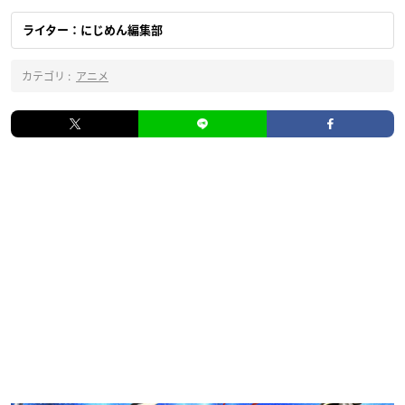
ライター：にじめん編集部
カテゴリ :
アニメ