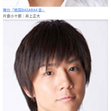
舞台「戦国BASARA4 皇」
片倉小十郎：井上正大