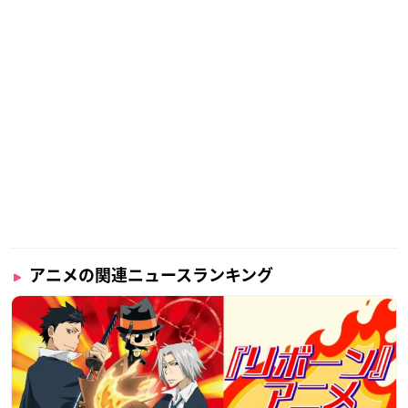
アニメの関連ニュースランキング