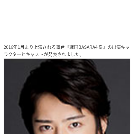
2016年1月より上演される舞台『戦国BASARA4 皇』の出演キャ
ラクターとキャストが発表されました。