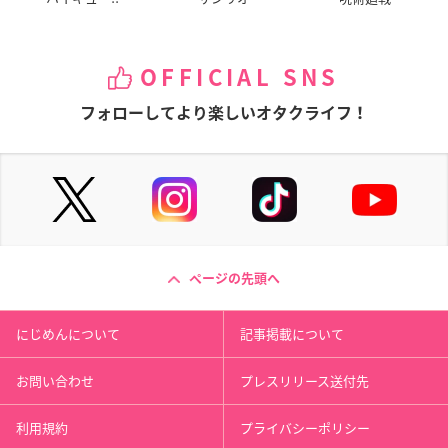
OFFICIAL SNS
フォローしてより楽しいオタクライフ！
ページの先頭へ
にじめんについて
記事掲載について
お問い合わせ
プレスリリース送付先
利用規約
プライバシーポリシー