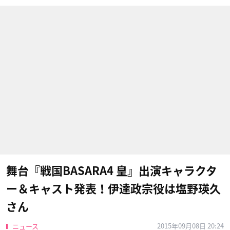
舞台『戦国BASARA4 皇』出演キャラクタ
ー＆キャスト発表！伊達政宗役は塩野瑛久
さん
2015年09月08日 20:24
ニュース