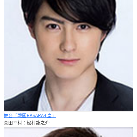
舞台「戦国BASARA4 皇」
真田幸村：松村龍之介