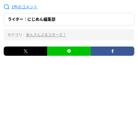
1
ライター：にじめん編集部
カテゴリ :
あんさんぶるスターズ！