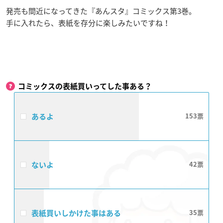
発売も間近になってきた『あんスタ』コミックス第3巻。
手に入れたら、表紙を存分に楽しみたいですね！
コミックスの表紙買いってした事ある？
あるよ
153
ないよ
42
表紙買いしかけた事はある
35