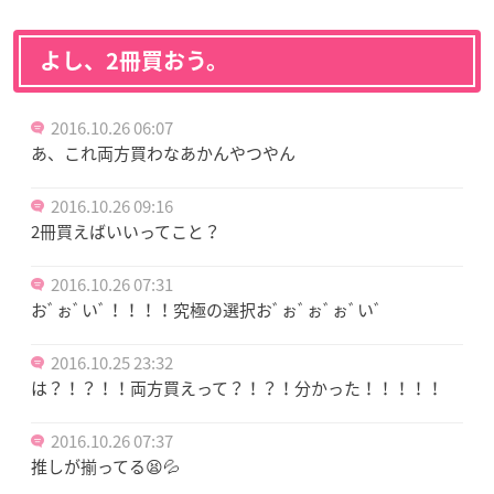
よし、2冊買おう。
2016.10.26 06:07
あ、これ両方買わなあかんやつやん
2016.10.26 09:16
2冊買えばいいってこと？
2016.10.26 07:31
おﾞぉﾞいﾞ！！！！究極の選択おﾞぉﾞぉﾞぉﾞいﾞ
2016.10.25 23:32
は？！？！！両方買えって？！？！分かった！！！！！
2016.10.26 07:37
推しが揃ってる😫💦