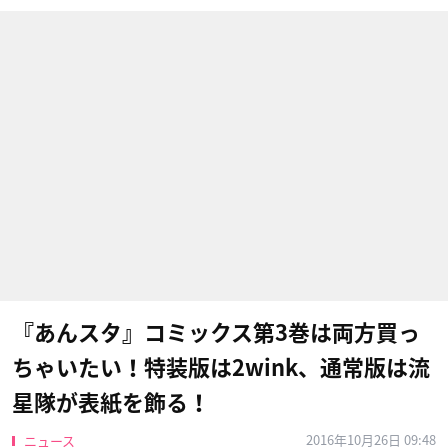
『あんスタ』コミックス第3巻は両方買っ
ちゃいたい！特装版は2wink、通常版は流
星隊が表紙を飾る！
2016年10月26日 09:48
ニュース