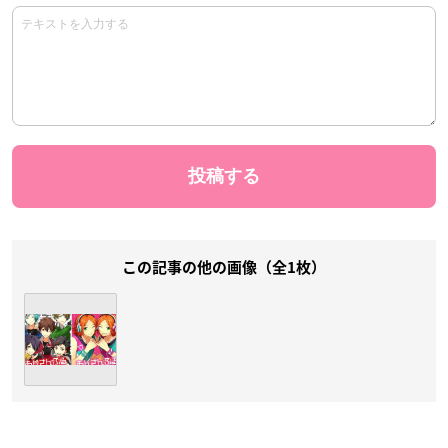
この記事の他の画像（全1枚）