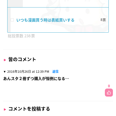
いつも漫画買う時は表紙買いする
8
238
皆のコメント
2016年10月26日 at 12:39 PM
返信
あんスタ２冊ずつ購入が恒例になる…
0
コメントを投稿する