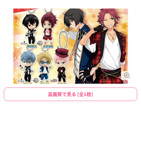
高画質で見る (全1枚)