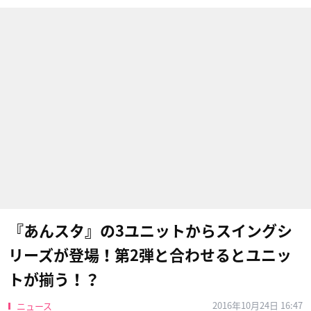
『あんスタ』の3ユニットからスイングシ
リーズが登場！第2弾と合わせるとユニッ
トが揃う！？
2016年10月24日 16:47
ニュース