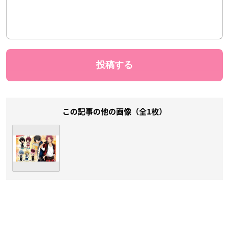
この記事の他の画像（全1枚）