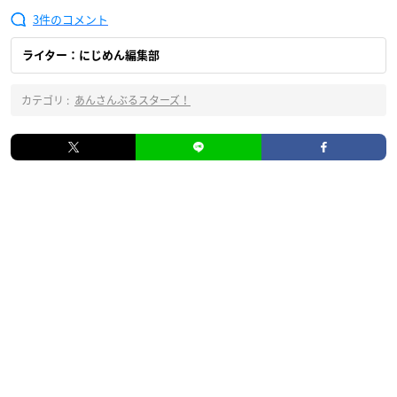
3
ライター：にじめん編集部
カテゴリ :
あんさんぶるスターズ！