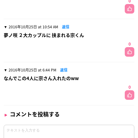
0
2016年10月25日 at 10:54 AM
返信
夢ノ咲 ２大カップルに 挟まれる宗くん
0
2016年10月25日 at 6:44 PM
返信
なんでこの4人に宗さん入れたのww
0
コメントを投稿する