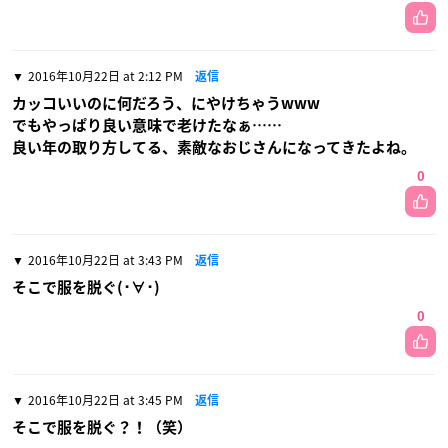
2016年10月22日 at 2:12 PM
返信
カッコいいのに何だろう、にやけちゃうwww
でもやっぱり良い意味で老けたなぁ……
良い年の取り方してる、素敵なおじさんになってきたよね。
0
2016年10月22日 at 3:43 PM
返信
そこで服を脱ぐ(･∀･)
0
2016年10月22日 at 3:45 PM
返信
そこで服を脱ぐ？！（笑）