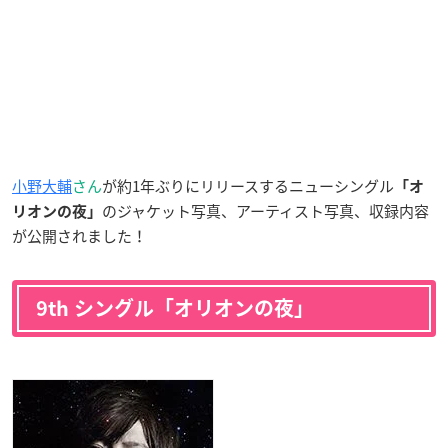
小野大輔
さん
が約1年ぶりにリリースするニューシングル
「オ
のジャケット写真、アーティスト写真、収録内容
リオンの夜」
が公開されました！
9th シングル「オリオンの夜」