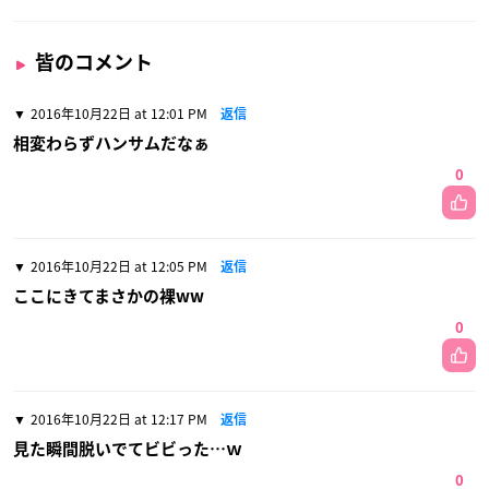
皆のコメント
2016年10月22日 at 12:01 PM
返信
相変わらずハンサムだなぁ
0
2016年10月22日 at 12:05 PM
返信
ここにきてまさかの裸ww
0
2016年10月22日 at 12:17 PM
返信
見た瞬間脱いでてビビった…ｗ
0