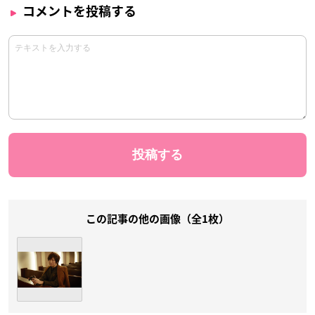
コメントを投稿する
この記事の他の画像（全1枚）