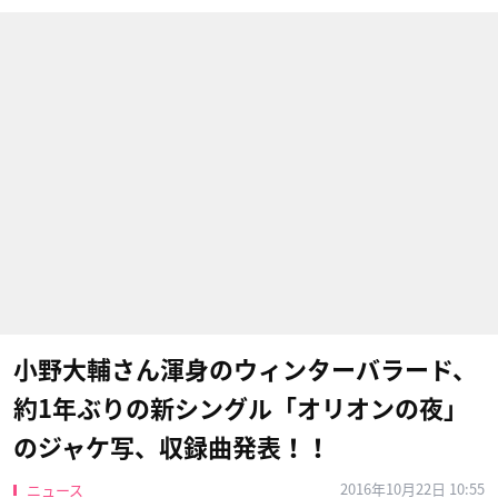
小野大輔さん渾身のウィンターバラード、
約1年ぶりの新シングル「オリオンの夜」
のジャケ写、収録曲発表！！
2016年10月22日 10:55
ニュース