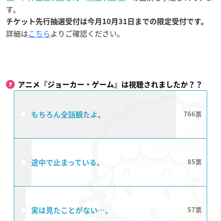
す。
チケット先行抽選受付は今月10月31日までの限定受付です。
詳細は
こちら
よりご確認ください。
アニメ『ジョーカー・ゲーム』は視聴されましたか？？
もちろん全話観たよ。
766
途中で止まっている。
85
実は見たことがない…。
57