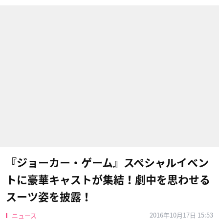
『ジョーカー・ゲーム』スペシャルイベン
トに豪華キャストが集結！劇中を思わせる
スーツ姿を披露！
2016年10月17日 15:53
ニュース