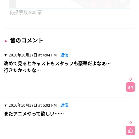
908
皆のコメント
2016年10月17日 at 4:04 PM
返信
改めて見るとキャストもスタッフも豪華だよなぁ…
行きたかったな…
0
2016年10月17日 at 5:02 PM
返信
またアニメやって欲しい……
0