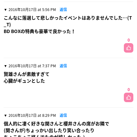
2016年10月17日 at 5:56 PM
返信
こんなに落選して悲しかったイベントはありませんでした…(T
_T)
BD BOXの特典も豪華で良かった！
0
2016年10月17日 at 7:37 PM
返信
賢雄さんが素敵すぎて
心臓がギュンとした
0
2016年10月17日 at 8:29 PM
返信
個人的に凄く好きな関さんと櫻井さんの席がお隣で
(関さんが)ちょっかい出したり笑い合ったり