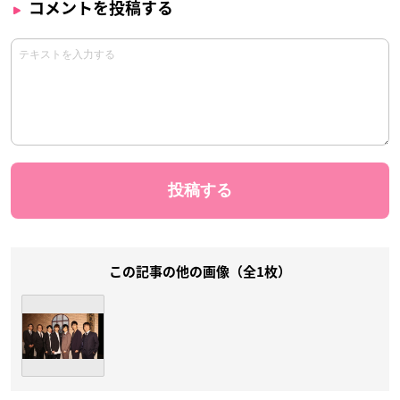
コメントを投稿する
この記事の他の画像（全1枚）