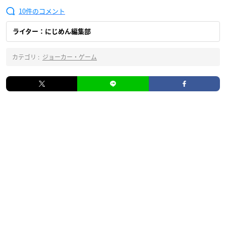
10
ライター：にじめん編集部
カテゴリ :
ジョーカー・ゲーム