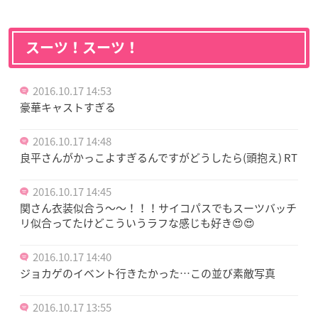
スーツ！スーツ！
2016.10.17 14:53
豪華キャストすぎる
2016.10.17 14:48
良平さんがかっこよすぎるんですがどうしたら(頭抱え) RT
2016.10.17 14:45
関さん衣装似合う〜〜！！！サイコパスでもスーツバッチ
リ似合ってたけどこういうラフな感じも好き😍😍
2016.10.17 14:40
ジョカゲのイベント行きたかった…この並び素敵写真
2016.10.17 13:55