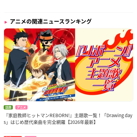
アニメの関連ニュースランキング
話題
アニメ
『家庭教師ヒットマンREBORN!』主題歌一覧！「Drawing day
s」はじめ歴代楽曲を完全網羅【2026年最新】