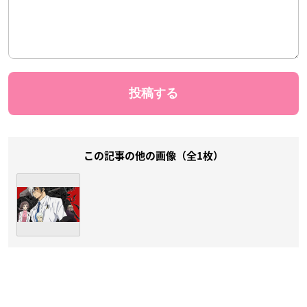
この記事の他の画像（全1枚）