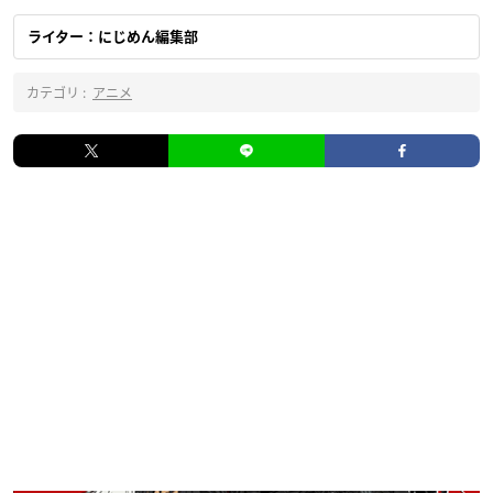
ライター：にじめん編集部
カテゴリ :
アニメ