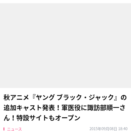
秋アニメ『ヤング ブラック・ジャック』の
追加キャスト発表！軍医役に諏訪部順一さ
ん！特設サイトもオープン
2015年09月08日 18:40
ニュース