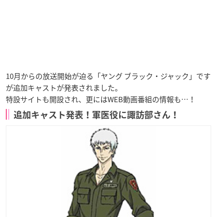
10月からの放送開始が迫る「ヤング ブラック・ジャック」です
が追加キャストが発表されました。
特設サイトも開設され、更にはWEB動画番組の情報も…！
追加キャスト発表！軍医役に諏訪部さん！