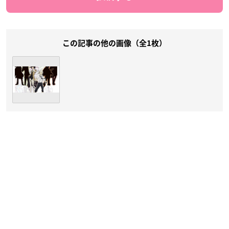
この記事の他の画像（全1枚）