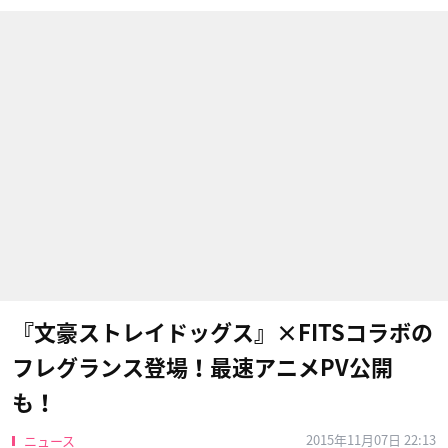
『文豪ストレイドッグス』×FITSコラボの
フレグランス登場！最速アニメPV公開
も！
2015年11月07日 22:13
ニュース