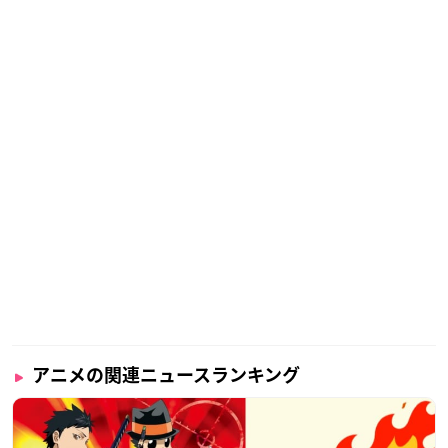
アニメの関連ニュースランキング