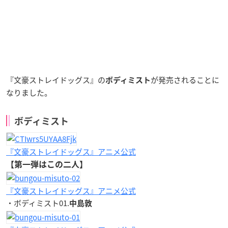
『文豪ストレイドッグス』の
が発売されることに
ボディミスト
なりました。
ボディミスト
『文豪ストレイドッグス』アニメ公式
【第一弾はこの二人】
『文豪ストレイドッグス』アニメ公式
・ボディミスト01.
中島敦