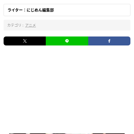
ライター：にじめん編集部
カテゴリ :
アニメ