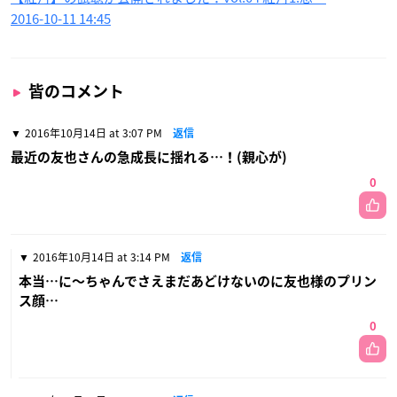
2016-10-11 14:45
皆のコメント
2016年10月14日 at 3:07 PM
返信
最近の友也さんの急成長に揺れる…！(親心が)
0
2016年10月14日 at 3:14 PM
返信
本当…に〜ちゃんでさえまだあどけないのに友也様のプリン
ス顔…
0