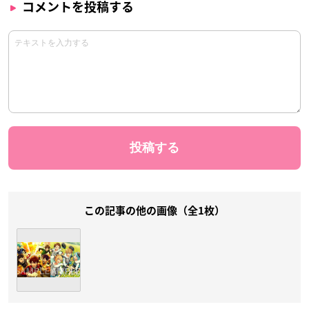
コメントを投稿する
この記事の他の画像（全1枚）