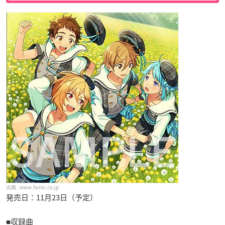
www.fwinc.co.jp
発売日：11月23日（予定）
■収録曲