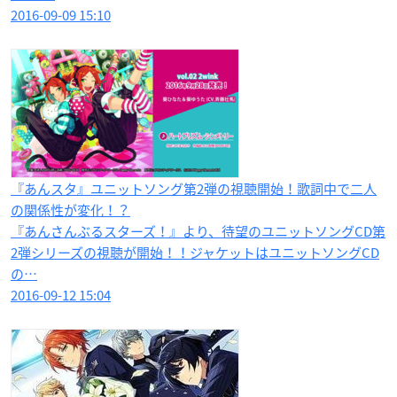
2016-09-09 15:10
『あんスタ』ユニットソング第2弾の視聴開始！歌詞中で二人
の関係性が変化！？
『あんさんぶるスターズ！』より、待望のユニットソングCD第
2弾シリーズの視聴が開始！！ジャケットはユニットソングCD
の…
2016-09-12 15:04