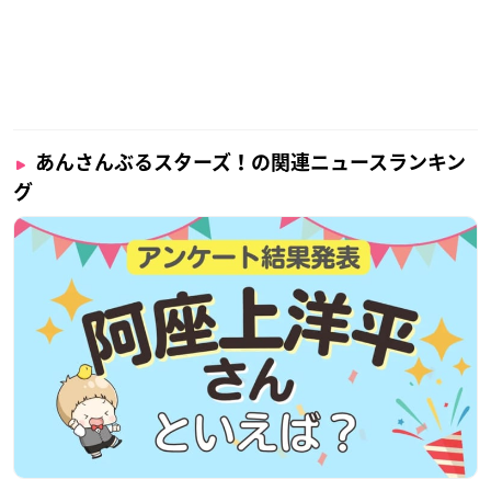
あんさんぶるスターズ！の関連ニュースランキン
グ