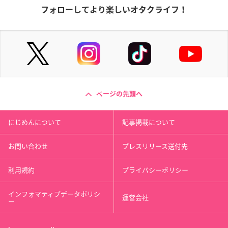
フォローしてより楽しいオタクライフ！
ページの先頭へ
にじめんについて
記事掲載について
お問い合わせ
プレスリリース送付先
利用規約
プライバシーポリシー
インフォマティブデータポリシ
運営会社
ー