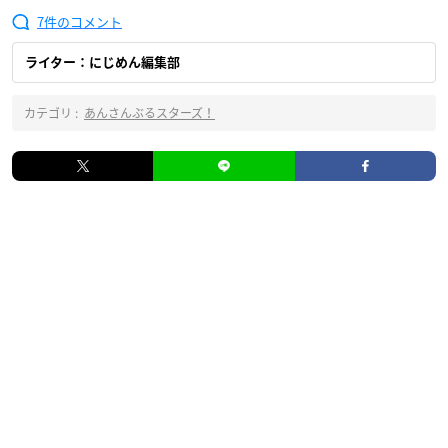
7
ライター：にじめん編集部
カテゴリ :
あんさんぶるスターズ！