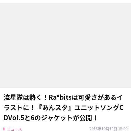
流星隊は熱く！Ra*bitsは可愛さがあるイ
ラストに！『あんスタ』ユニットソングC
DVol.5と6のジャケットが公開！
2016年10月14日 15:00
ニュース