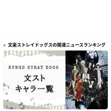
文豪ストレイドッグスの関連ニュースランキング