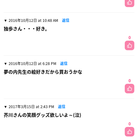
2016年10月12日 at 10:48 AM
返信
独歩さん・・・好き。
0
2016年10月12日 at 6:28 PM
返信
夢の内先生の絵好きだから買おうかな
0
2017年3月15日 at 2:43 PM
返信
芥川さんの笑顔グッズ欲しいよ～(泣)
0