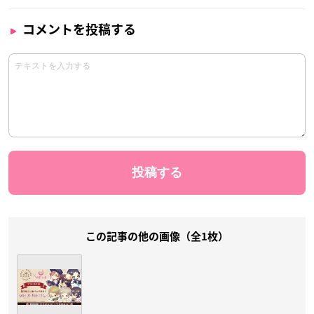
コメントを投稿する
この記事の他の画像（全1枚）