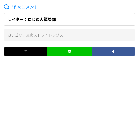
4
ライター：にじめん編集部
カテゴリ :
文豪ストレイドッグス