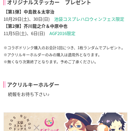
オリジナルステッカー プレゼント
【第1弾】中島敦＆太宰治
10月29日(土)、30日(日)
池袋コスプレハロウィンフェス限定
【第2弾】芥川龍之介＆中原中也
11月5日(土)、6日(日)
AGF2016限定
※コラボドリンク購入のお会計1回につき、1枚ランダムでプレゼント。
※アクリルキーホルダーのみの購入は適用外となります。
※無くなり次第終了となります。予めご了承ください。
アクリルキーホルダー
続報をお待ち下さい♪