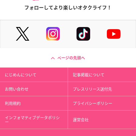
フォローしてより楽しいオタクライフ！
ページの先頭へ
にじめんについて
記事掲載について
お問い合わせ
プレスリリース送付先
利用規約
プライバシーポリシー
インフォマティブデータポリシ
運営会社
ー