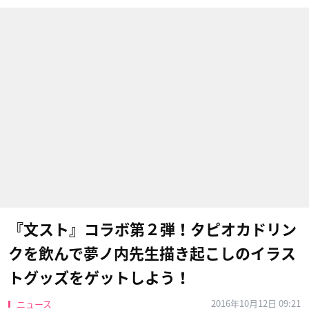
『文スト』コラボ第２弾！タピオカドリン
クを飲んで夢ノ内先生描き起こしのイラス
トグッズをゲットしよう！
2016年10月12日 09:21
ニュース